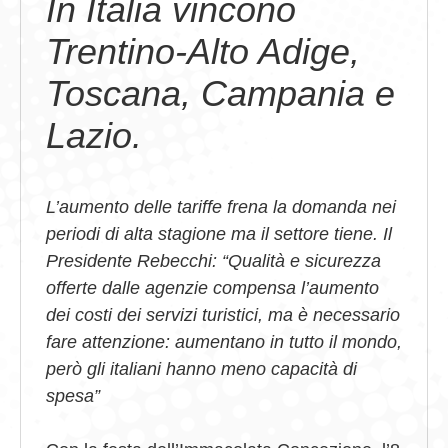
In Italia vincono
Trentino-Alto Adige,
Toscana, Campania e
Lazio.
L’aumento delle tariffe frena la domanda nei
periodi di alta stagione ma il settore tiene. Il
Presidente Rebecchi: “Qualità e sicurezza
offerte dalle agenzie compensa l’aumento
dei costi dei servizi turistici, ma è necessario
fare attenzione: aumentano in tutto il mondo,
però gli italiani hanno meno capacità di
spesa”