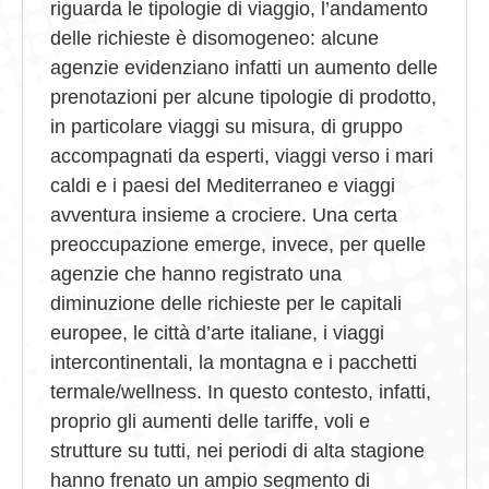
riguarda le tipologie di viaggio, l’andamento
delle richieste è disomogeneo: alcune
agenzie evidenziano infatti un aumento delle
prenotazioni per alcune tipologie di prodotto,
in particolare viaggi su misura, di gruppo
accompagnati da esperti, viaggi verso i mari
caldi e i paesi del Mediterraneo e viaggi
avventura insieme a crociere. Una certa
preoccupazione emerge, invece, per quelle
agenzie che hanno registrato una
diminuzione delle richieste per le capitali
europee, le città d’arte italiane, i viaggi
intercontinentali, la montagna e i pacchetti
termale/wellness. In questo contesto, infatti,
proprio gli aumenti delle tariffe, voli e
strutture su tutti, nei periodi di alta stagione
hanno frenato un ampio segmento di