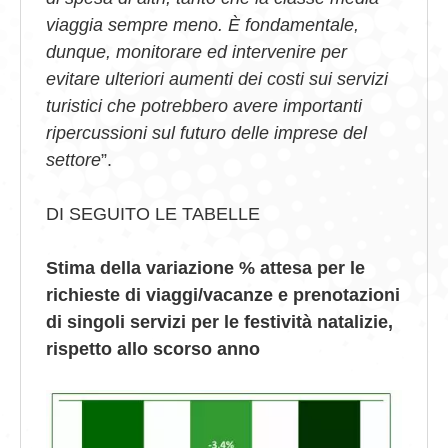
viaggia sempre meno. È fondamentale,
dunque, monitorare ed intervenire per
evitare ulteriori aumenti dei costi sui servizi
turistici che potrebbero avere importanti
ripercussioni sul futuro delle imprese del
settore
”.
DI SEGUITO LE TABELLE
Stima della variazione % attesa per le
richieste di viaggi/vacanze e prenotazioni
di singoli servizi per le festività natalizie,
rispetto allo scorso anno