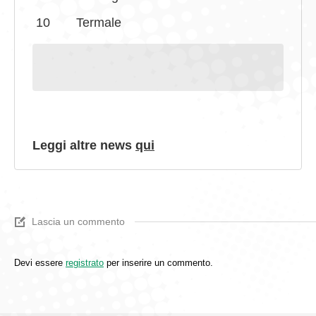
10
Termale
Leggi altre news
qui
Lascia un commento
Devi essere
registrato
per inserire un commento.