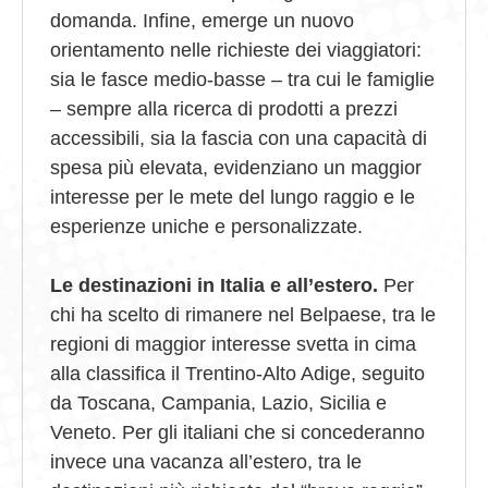
domanda. Infine, emerge un nuovo
orientamento nelle richieste dei viaggiatori:
sia le fasce medio-basse – tra cui le famiglie
– sempre alla ricerca di prodotti a prezzi
accessibili, sia la fascia con una capacità di
spesa più elevata, evidenziano un maggior
interesse per le mete del lungo raggio e le
esperienze uniche e personalizzate.
Le destinazioni in Italia e all’estero.
Per
chi ha scelto di rimanere nel Belpaese, tra le
regioni di maggior interesse svetta in cima
alla classifica il Trentino-Alto Adige, seguito
da Toscana, Campania, Lazio, Sicilia e
Veneto. Per gli italiani che si concederanno
invece una vacanza all’estero, tra le