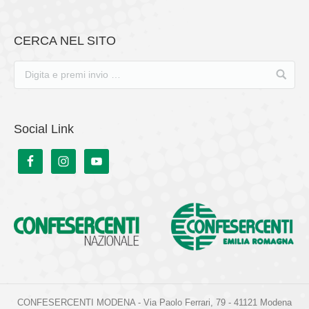
CERCA NEL SITO
Social Link
CONFESERCENTI MODENA - Via Paolo Ferrari, 79 - 41121 Modena