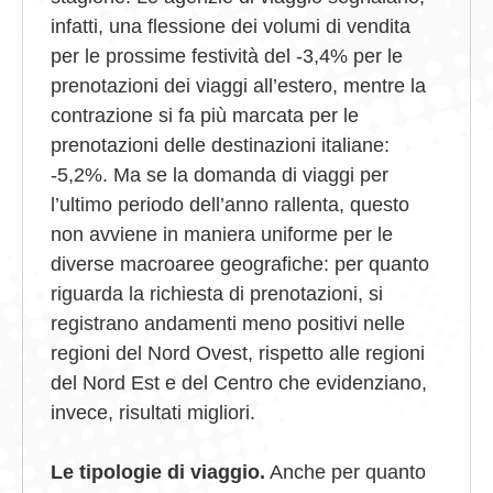
infatti, una flessione dei volumi di vendita
per le prossime festività del -3,4% per le
prenotazioni dei viaggi all’estero, mentre la
contrazione si fa più marcata per le
prenotazioni delle destinazioni italiane:
-5,2%. Ma se la domanda di viaggi per
l’ultimo periodo dell’anno rallenta, questo
non avviene in maniera uniforme per le
diverse macroaree geografiche: per quanto
riguarda la richiesta di prenotazioni, si
registrano andamenti meno positivi nelle
regioni del Nord Ovest, rispetto alle regioni
del Nord Est e del Centro che evidenziano,
invece, risultati migliori.
Le tipologie di viaggio.
Anche per quanto