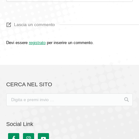
Lascia un commento
Devi essere
registrato
per inserire un commento.
CERCA NEL SITO
Social Link