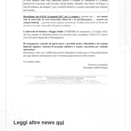
Leggi altre news
qui