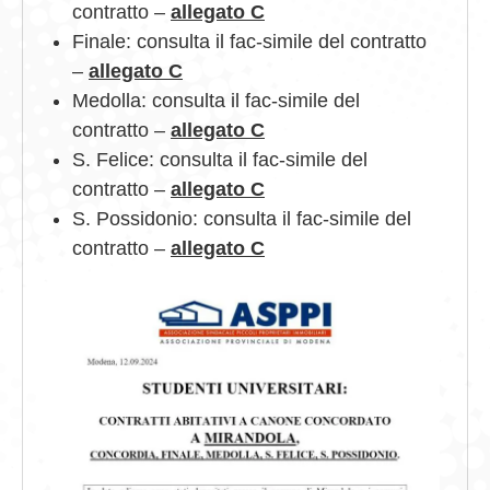
contratto –
allegato C
Finale: consulta il fac-simile del contratto
–
allegato C
Medolla: consulta il fac-simile del
contratto –
allegato C
S. Felice: consulta il fac-simile del
contratto –
allegato C
S. Possidonio: consulta il fac-simile del
contratto –
allegato C