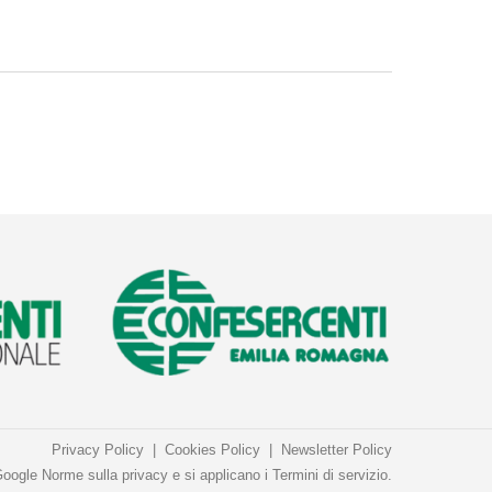
Privacy Policy
|
Cookies Policy
|
Newsletter Policy
Google
Norme sulla privacy
e si applicano i
Termini di servizio
.