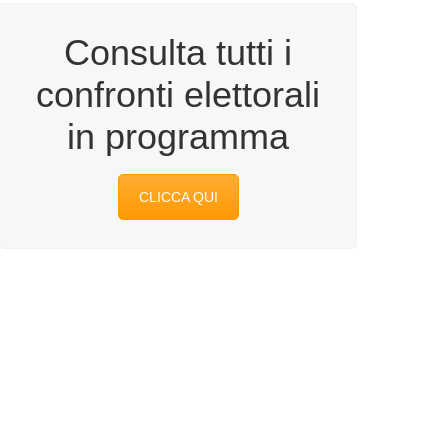
Consulta tutti i
confronti elettorali
in programma
CLICCA QUI