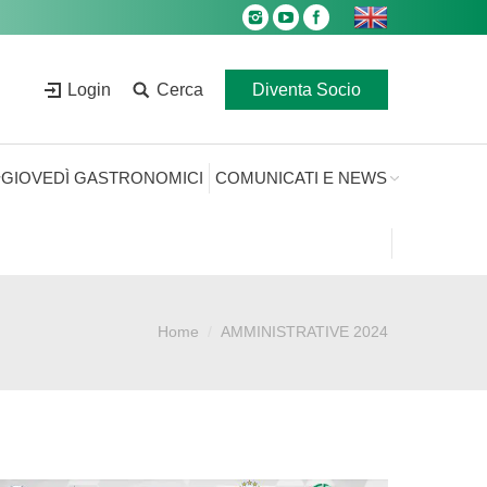
Login
Cerca
Diventa Socio
GIOVEDÌ GASTRONOMICI
COMUNICATI E NEWS
Home
AMMINISTRATIVE 2024
Sei qui: