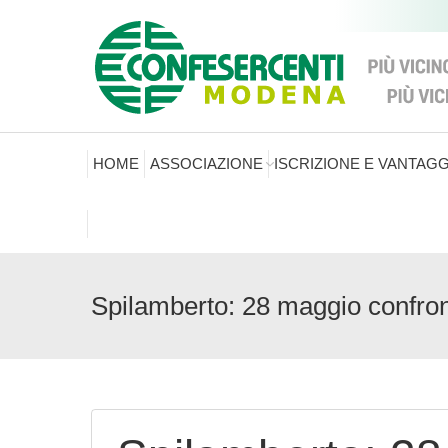
HOME
ASSOCIAZIONE
ISCRIZIONE E VANTAGG
Spilamberto: 28 maggio confron