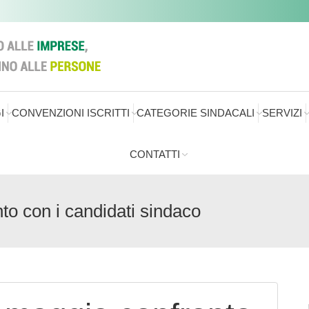
I
CONVENZIONI ISCRITTI
CATEGORIE SINDACALI
SERVIZI
CONTATTI
to con i candidati sindaco