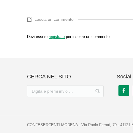
Lascia un commento
Devi essere
registrato
per inserire un commento.
CERCA NEL SITO
Social 
CONFESERCENTI MODENA - Via Paolo Ferrari, 79 - 41121