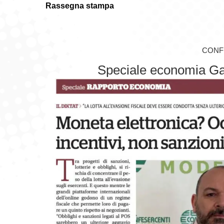
Rassegna stampa
CONF
Speciale economia Ga