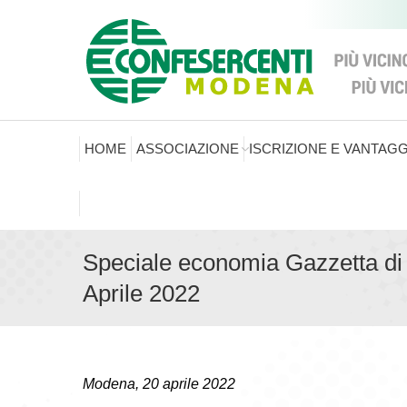
HOME
ASSOCIAZIONE
ISCRIZIONE E VANTAGG
Speciale economia Gazzetta d
Aprile 2022
Modena, 20 aprile 2022