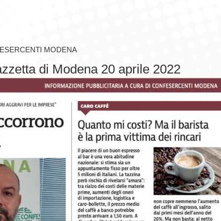
ESERCENTI MODENA
zzetta di Modena 20 aprile 2022