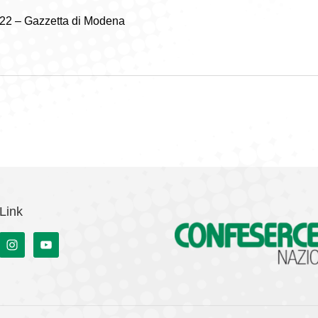
22 – Gazzetta di Modena
Link