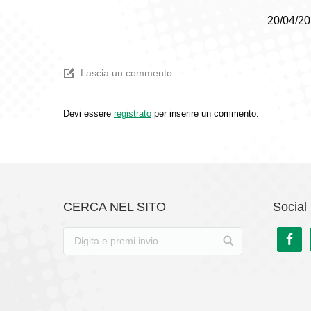
20/04/20
Lascia un commento
Devi essere
registrato
per inserire un commento.
CERCA NEL SITO
Social 