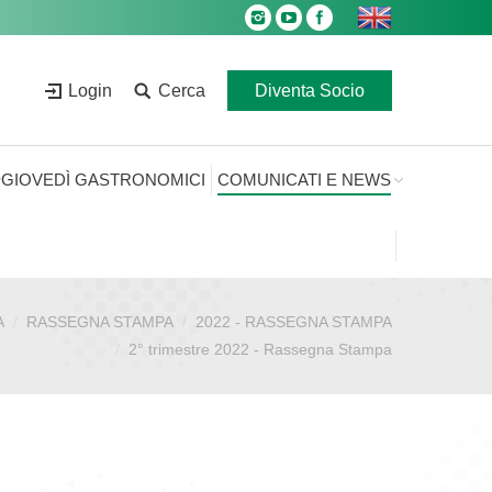
Login
Cerca
Diventa Socio
GIOVEDÌ GASTRONOMICI
COMUNICATI E NEWS
A
RASSEGNA STAMPA
2022 - RASSEGNA STAMPA
2° trimestre 2022 - Rassegna Stampa