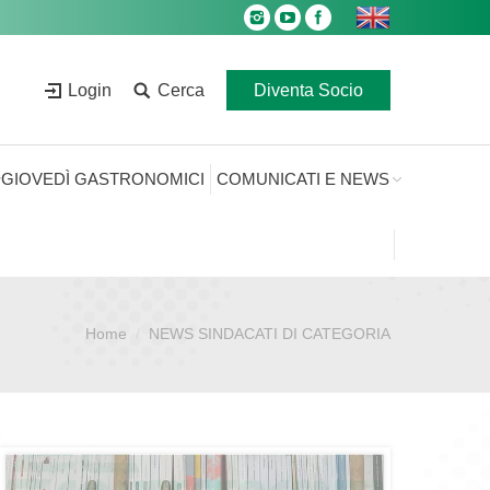
Login
Cerca
Diventa Socio
GIOVEDÌ GASTRONOMICI
COMUNICATI E NEWS
Home
NEWS SINDACATI DI CATEGORIA