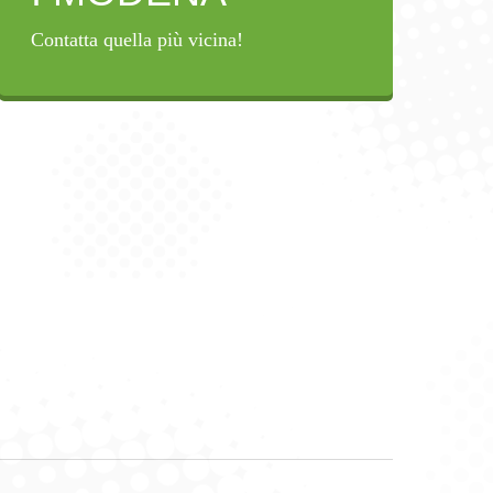
Contatta quella più vicina!