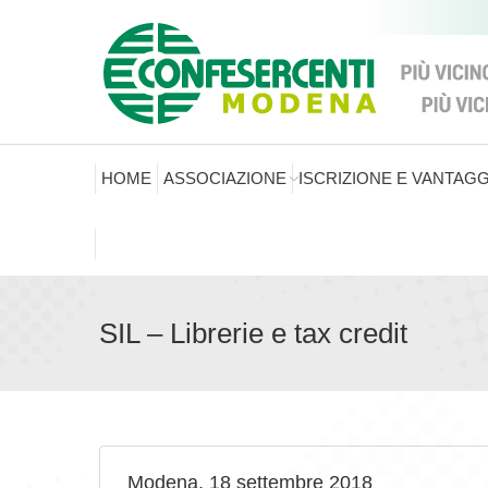
HOME
ASSOCIAZIONE
ISCRIZIONE E VANTAGG
SIL – Librerie e tax credit
Modena, 18 settembre 2018