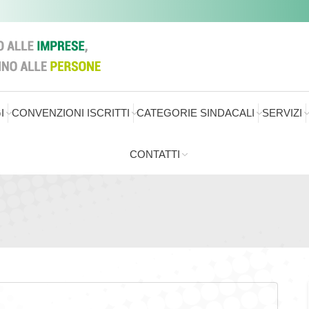
I
CONVENZIONI ISCRITTI
CATEGORIE SINDACALI
SERVIZI
CONTATTI
Sei qui: