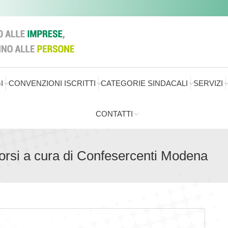
I
CONVENZIONI ISCRITTI
CATEGORIE SINDACALI
SERVIZI
CONTATTI
corsi a cura di Confesercenti Modena