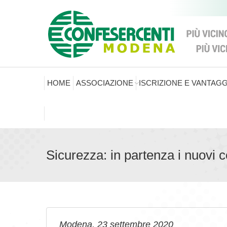
HOME
ASSOCIAZIONE
ISCRIZIONE E VANTAGG
Sicurezza: in partenza i nuovi 
Modena, 23 settembre 2020