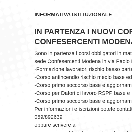
INFORMATIVA ISTITUZIONALE
IN PARTENZA I NUOVI COR
CONFESERCENTI MODEN
Sono in partenza i corsi obbligatori in mat
sede Confesercenti Modena in via Paolo F
-Formazione lavoratori rischio basso part
-Corso antincendio rischio medio base e
-Corso primo soccorso base e aggiornam
-Corso per Datori di lavoro RSPP base e
-Corso primo soccorso base e aggiornam
Per informazioni e iscrizioni potete contat
059/892639
oppure scrivere a