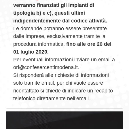
verranno finanziati gli impianti di
tipologia b) e c), questi ultimi
indipendentemente dal codice attività.
Le domande potranno essere presentate
dalle imprese, esclusivamente tramite la
procedura informatica,
fino alle
ore 20 del
01 luglio 2020
.
Per eventuali informazioni inviare un email a
ori@confesercentimodena.it.
Si risponderà alle richieste di informazioni
solo tramite email, per chi vuole essere
ricontattato si chiede di indicare un recapito
telefonico direttamente nell’email. .