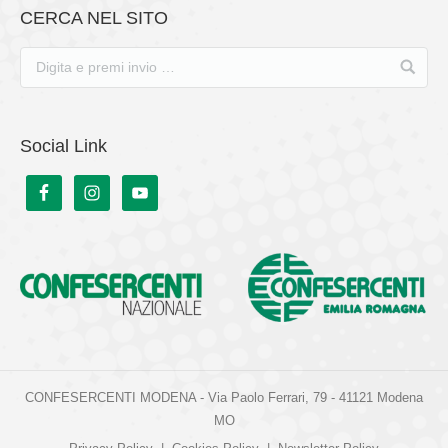
CERCA NEL SITO
Social Link
CONFESERCENTI MODENA - Via Paolo Ferrari, 79 - 41121 Modena
MO