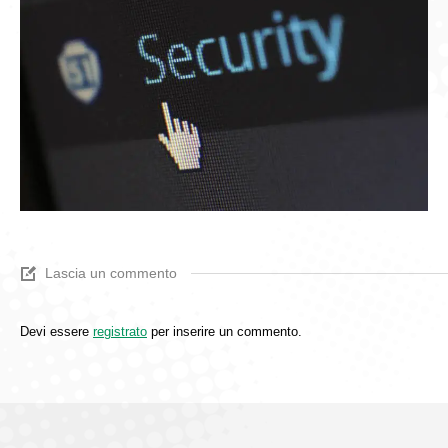
Lascia un commento
Devi essere
registrato
per inserire un commento.