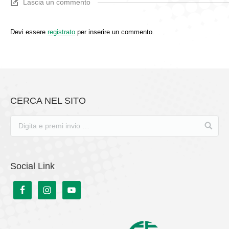
Lascia un commento
Devi essere
registrato
per inserire un commento.
CERCA NEL SITO
Social Link