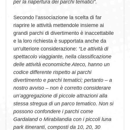
per la riapertura dei parchi tematici”.
Secondo l’associazione la scelta di far
riaprire le attività mettendole insieme ai
grandi parchi di divertimento è inaccettabile
e la loro richiesta è supportata anche da
un’ulteriore considerazione:
“Le attività di
spettacolo viaggiante, nella classificazione
delle attività economiche Ateco, hanno un
codice differente rispetto ai parchi
divertimento e parchi tematici; pertanto – a
nostro avviso – non è corretto considerare
un’aggregazione di piccole attrazioni alla
stessa stregua di un parco tematico. Non si
possono confondere i parchi come
Gardaland o Mirabilandia con i piccoli luna
park itineranti, composti da 10, 20, 30