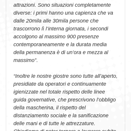
attrazioni. Sono situazioni completamente
diverse: i primi hanno una capienza che va
dalle 20mila alle 30mila persone che
trascorrono lì l’interna giornata, i secondi
accolgono al massimo 900 presenze
contemporaneamente e la durata media
della permanenza è di un’ora e mezza al
massimo”
.
“Inoltre le nostre giostre sono tutte all’aperto,
presidiate da operatori e continuamente
igienizzate nel totale rispetto delle linee
guida governative, che prescrivono l’obbligo
della mascherina, il rispetto del
distanziamento sociale e la sanificazione
delle mani e di tutte le attrezzature.