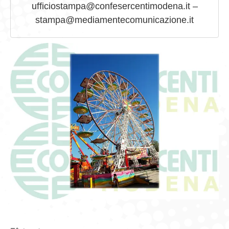
ufficiostampa@confesercentimodena.it –
stampa@mediamentecomunicazione.it