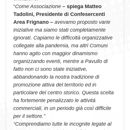
“
Come Associazione
– spiega Matteo
Tadolini, Presidente di Confesercenti
Area Frignano –
avevamo proposto varie
iniziative ma siamo stati completamente
ignorati.
Capiamo le difficoltà organizzative
collegate alla pandemia, ma altri Comuni
hanno agito con maggior dinamismo
organizzando eventi, mentre a Pavullo di
fatto non ci sono state iniziative,
abbandonando la nostra tradizione di
promozione attiva del territorio ed in
particolare del centro storico. Questa scelta
ha fortemente penalizzato le attività
commerciali, in un periodo già così difficile
per il settore.”
“Comprendiamo tutte le incognite legate al