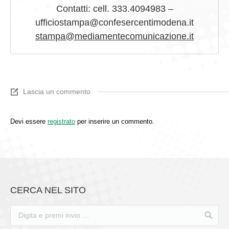
Contatti: cell. 333.4094983 –
ufficiostampa@confesercentimodena.it
stampa@mediamentecomunicazione.it
Lascia un commento
Devi essere
registrato
per inserire un commento.
CERCA NEL SITO