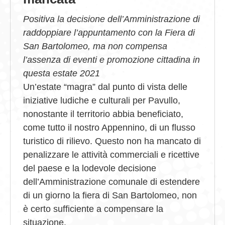
Positiva la decisione dell’Amministrazione di
raddoppiare l’appuntamento con la Fiera di
San Bartolomeo, ma non compensa
l’assenza di eventi e promozione cittadina in
questa estate 2021
Un’estate “magra” dal punto di vista delle
iniziative ludiche e culturali per Pavullo,
nonostante il territorio abbia beneficiato,
come tutto il nostro Appennino, di un flusso
turistico di rilievo. Questo non ha mancato di
penalizzare le attività commerciali e ricettive
del paese e la lodevole decisione
dell’Amministrazione comunale di estendere
di un giorno la fiera di San Bartolomeo, non
è certo sufficiente a compensare la
situazione.