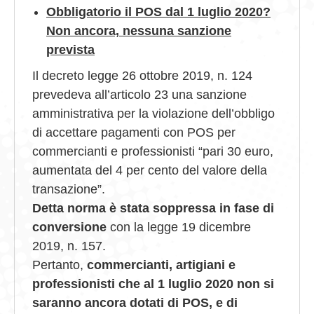
Obbligatorio il POS dal 1 luglio 2020?
Non ancora, nessuna sanzione
prevista
Il decreto legge 26 ottobre 2019, n. 124
prevedeva all’articolo 23 una sanzione
amministrativa per la violazione dell’obbligo
di accettare pagamenti con POS per
commercianti e professionisti “pari 30 euro,
aumentata del 4 per cento del valore della
transazione”.
Detta norma è stata soppressa in fase di
conversione
con la legge 19 dicembre
2019, n. 157.
Pertanto,
commercianti, artigiani e
professionisti che al 1 luglio 2020 non si
saranno ancora dotati di POS, e di