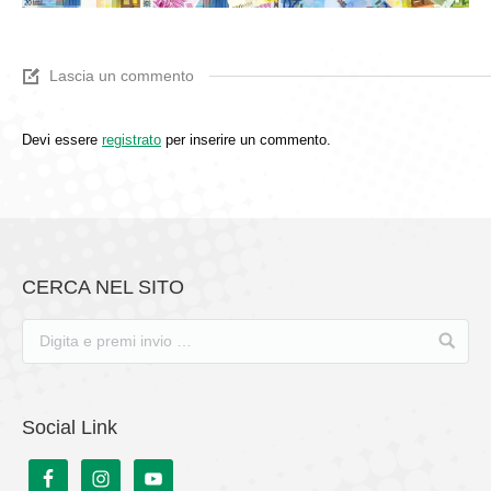
Lascia un commento
Devi essere
registrato
per inserire un commento.
CERCA NEL SITO
Social Link