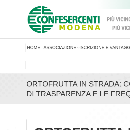
HOME
ASSOCIAZIONE
ISCRIZIONE E VANTAGG
ORTOFRUTTA IN STRADA: C
DI TRASPARENZA E LE FRE