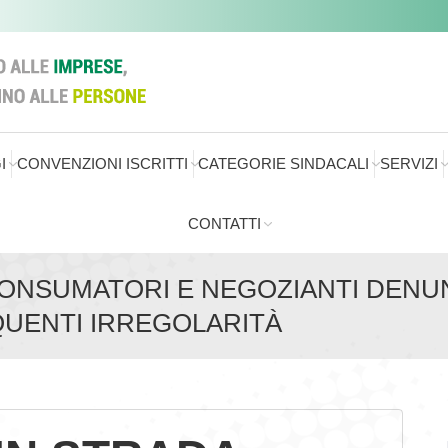
I
CONVENZIONI ISCRITTI
CATEGORIE SINDACALI
SERVIZI
CONTATTI
ONSUMATORI E NEGOZIANTI DENUNC
QUENTI IRREGOLARITÀ