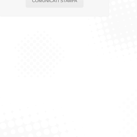
COMUNICATI STAMPA