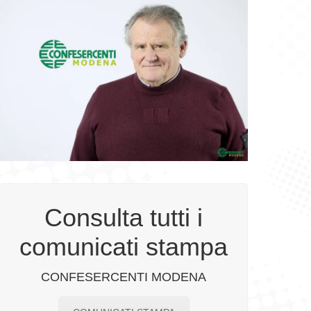
Consulta tutti i
comunicati stampa
CONFESERCENTI MODENA