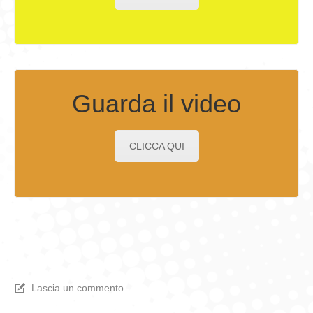
Guarda il video
CLICCA QUI
Lascia un commento