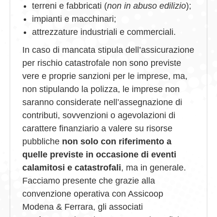
terreni e fabbricati (
non in abuso edilizio
);
impianti e macchinari;
attrezzature industriali e commerciali.
In caso di mancata stipula dell’assicurazione
per rischio catastrofale non sono previste
vere e proprie sanzioni per le imprese, ma,
non stipulando la polizza, le imprese non
saranno considerate nell’assegnazione di
contributi, sovvenzioni o agevolazioni di
carattere finanziario a valere su risorse
pubbliche
non solo con riferimento a
quelle previste in occasione di eventi
calamitosi e catastrofali
, ma in generale.
Facciamo presente che grazie alla
convenzione operativa con Assicoop
Modena & Ferrara, gli associati