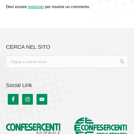
Devi essere
registrato
per inserire un commento.
CERCA NEL SITO
Social Link