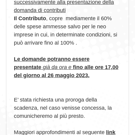
successivamente alla presentazione della
domanda di contributi
Il Contributo
, copre mediamente il 60%
delle spese ammesse salvo per le neo
imprese
in cui, in determinate condizioni, si
può arrivare fino al 100% .
Le domande potranno essere
presentate
già da ora
e
fino alle ore 17,00
del giorno al 26 maggio 2023.
E’ stata richiesta una proroga della
scadenza, nel caso venisse concessa, la
comunicheremo al più presto.
Maggiori approfondimenti al seguente
link