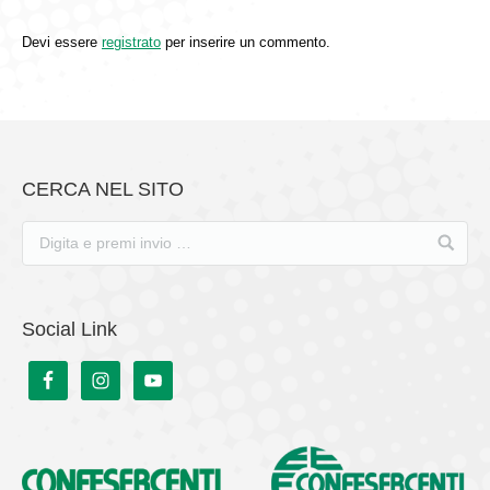
Devi essere
registrato
per inserire un commento.
CERCA NEL SITO
Social Link