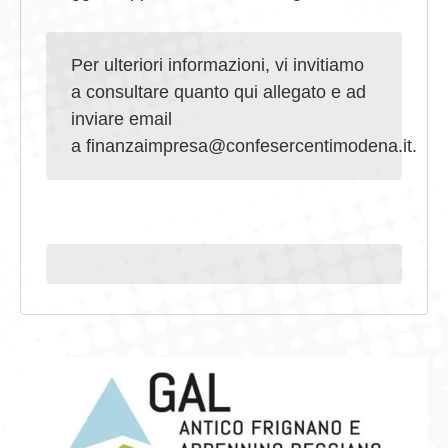
Per ulteriori informazioni, vi invitiamo
a consultare quanto qui allegato e ad
inviare email
a finanzaimpresa@confesercentimodena.it.