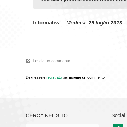
Informativa –
Modena, 26 luglio 2023
Lascia un commento
Devi essere
registrato
per inserire un commento.
CERCA NEL SITO
Social 