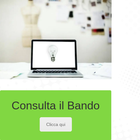
Consulta il Bando
Clicca qui