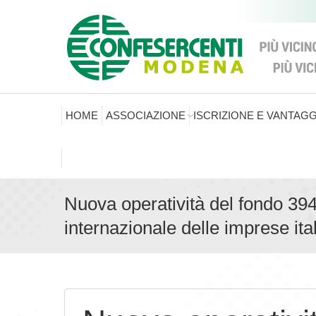
HOME
ASSOCIAZIONE
ISCRIZIONE E VANTAGG
Nuova operatività del fondo 394
internazionale delle imprese ital