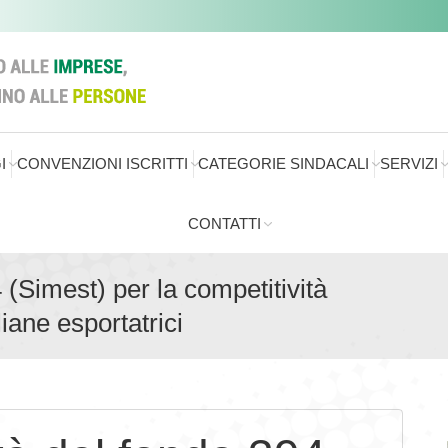
I
CONVENZIONI ISCRITTI
CATEGORIE SINDACALI
SERVIZI
CONTATTI
 (Simest) per la competitività
iane esportatrici