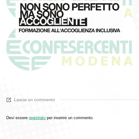
Lascia un commento
Devi essere
registrato
per inserire un commento.