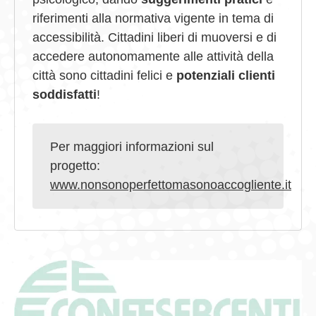
riferimenti alla normativa vigente in tema di
accessibilità. Cittadini liberi di muoversi e di
accedere autonomamente alle attività della
città sono cittadini felici e
potenziali clienti
soddisfatti
!
Per maggiori informazioni sul
progetto:
www.nonsonoperfettomasonoaccogliente.it