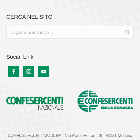
CERCA NEL SITO
Social Link
CONFESERCENTI MODENA - Via Paolo Ferrari, 79 - 41121 Modena