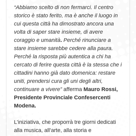
“Abbiamo scelto di non fermarci. Il centro
storico è stato ferito, ma è anche il luogo in
cui questa città ha dimostrato ancora una
volta di saper stare insieme, di avere
coraggio e umanità
.
Perché rinunciare a
stare insieme sarebbe cedere alla paura.
Perché la risposta più autentica a chi ha
cercato di ferire questa città è la stessa che i
cittadini hanno già dato domenica: restare
uniti, prendersi cura gli uni degli altri,
continuare a vivere”
afferma
Mauro Rossi,
Presidente Provinciale Confesercenti
Modena.
L’iniziativa, che proporrà tre giorni dedicati
alla musica, all’arte, alla storia e