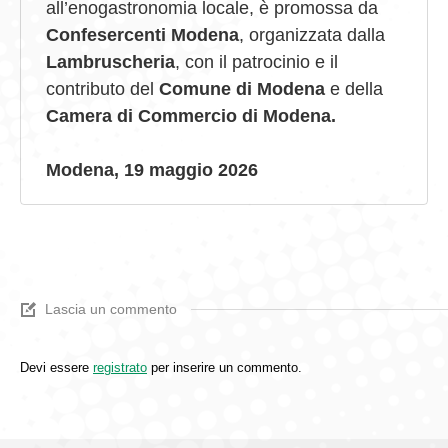
all’enogastronomia locale, è promossa da
Confesercenti
Modena
, organizzata dalla
Lambruscheria
, con il patrocinio e il
contributo del
Comune
di Modena
e della
Camera di Commercio di Modena.
Modena, 19 maggio 2026
Lascia un commento
Devi essere
registrato
per inserire un commento.