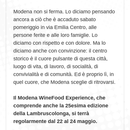
Modena non si ferma. Lo diciamo pensando
ancora a ciò che è accaduto sabato
pomeriggio in via Emilia Centro, alle
persone ferite e alle loro famiglie. Lo
diciamo con rispetto e con dolore. Ma lo
diciamo anche con convinzione: il centro
storico è il cuore pulsante di questa città,
luogo di vita, di lavoro, di socialità, di
convivialità e di comunità. Ed è proprio lì, in
quel cuore, che Modena sceglie di ritrovarsi.
Il Modena WineFood Experience, che
comprende anche la 25esima edizione
della Lambruscolonga, si terrà
regolarmente dal 22 al 24 maggio.