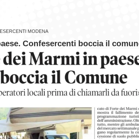
ESERCENTI MODENA
paese. Confesercenti boccia il comun