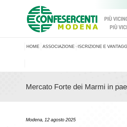
HOME
ASSOCIAZIONE
ISCRIZIONE E VANTAGG
Mercato Forte dei Marmi in pae
Modena, 12 agosto 2025