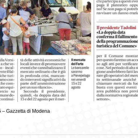
5 – Gazzetta di Modena