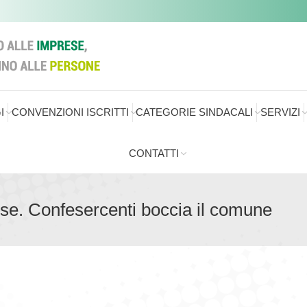
I
CONVENZIONI ISCRITTI
CATEGORIE SINDACALI
SERVIZI
CONTATTI
se. Confesercenti boccia il comune