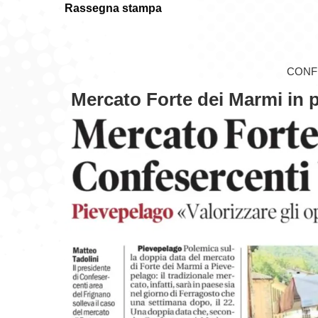
Rassegna stampa
CONF
Mercato Forte dei Marmi in 