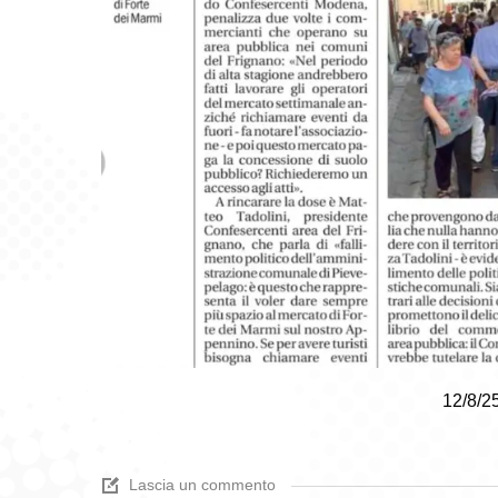
12/8/2
Lascia un commento