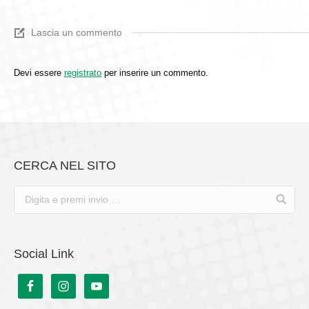
Lascia un commento
Devi essere
registrato
per inserire un commento.
CERCA NEL SITO
Social Link