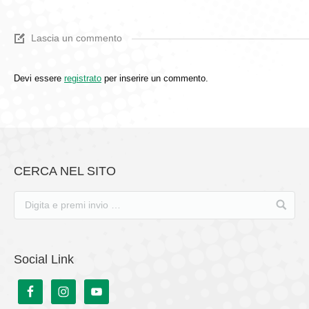
Lascia un commento
Devi essere
registrato
per inserire un commento.
CERCA NEL SITO
Social Link