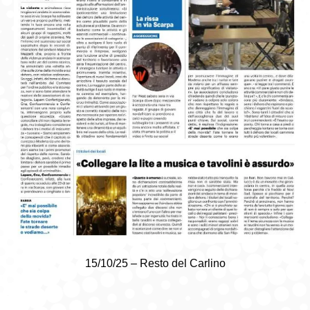
15/10/25 – Resto del Carlino