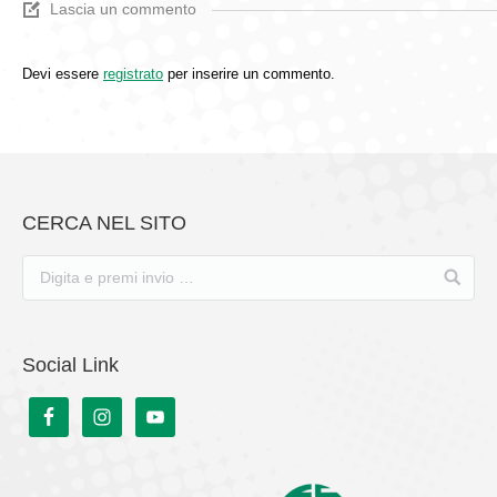
Lascia un commento
Devi essere
registrato
per inserire un commento.
CERCA NEL SITO
Social Link