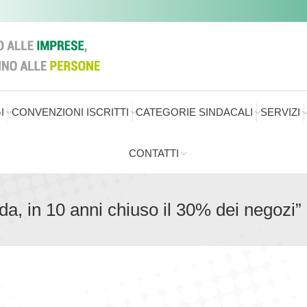
I
CONVENZIONI ISCRITTI
CATEGORIE SINDACALI
SERVIZI
CONTATTI
da, in 10 anni chiuso il 30% dei negozi”