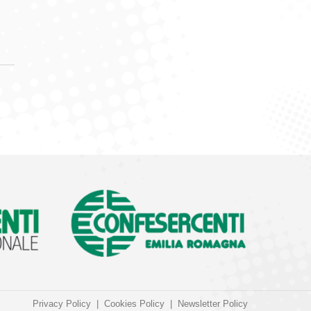
Privacy Policy
|
Cookies Policy
|
Newsletter Policy