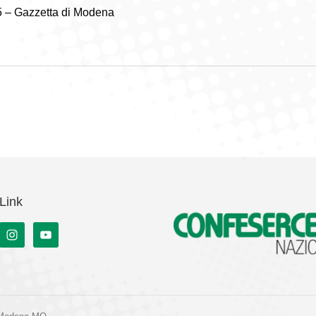
5 – Gazzetta di Modena
Link