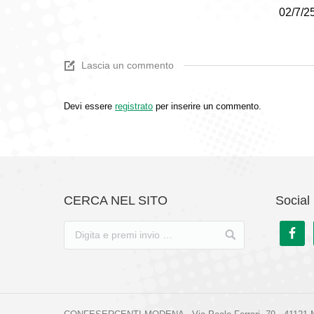
02/7/2
Lascia un commento
Devi essere
registrato
per inserire un commento.
CERCA NEL SITO
Social 