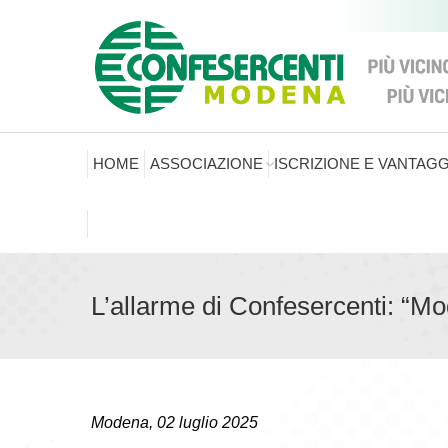
HOME
ASSOCIAZIONE
ISCRIZIONE E VANTAGG
L’allarme di Confesercenti: “Mo
Modena, 02 luglio 2025