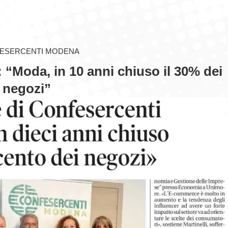
ESERCENTI MODENA
: “Moda, in 10 anni chiuso il 30% dei
negozi”