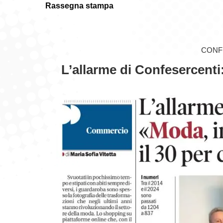
Rassegna stampa
CONF
L’allarme di Confesercenti