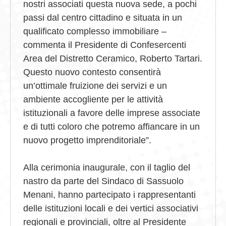
nostri associati questa nuova sede, a pochi
passi dal centro cittadino e situata in un
qualificato complesso immobiliare –
commenta il Presidente di Confesercenti
Area del Distretto Ceramico, Roberto Tartari.
Questo nuovo contesto consentirà
un’ottimale fruizione dei servizi e un
ambiente accogliente per le attività
istituzionali a favore delle imprese associate
e di tutti coloro che potremo affiancare in un
nuovo progetto imprenditoriale”.
Alla cerimonia inaugurale, con il taglio del
nastro da parte del Sindaco di Sassuolo
Menani, hanno partecipato i rappresentanti
delle istituzioni locali e dei vertici associativi
regionali e provinciali, oltre al Presidente