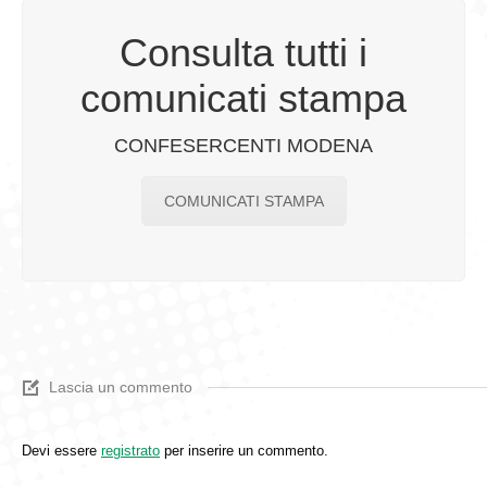
Consulta tutti i
comunicati stampa
CONFESERCENTI MODENA
COMUNICATI STAMPA
Lascia un commento
Devi essere
registrato
per inserire un commento.