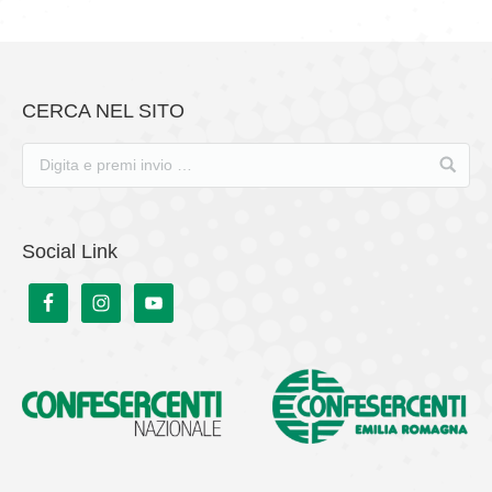
CERCA NEL SITO
Social Link