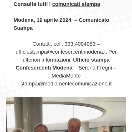
Consulta tutti i
comunicati stampa
Modena, 19
aprile 2024 – Comunicato
Stampa
Contatti: cell. 333.4094983 –
ufficiostampa@confesercentimodena.it Per
ulteriori informazioni:
Ufficio stampa
Confesercenti Modena –
Serena Fregni –
MediaMente
stampa@mediamentecomunicazione.it