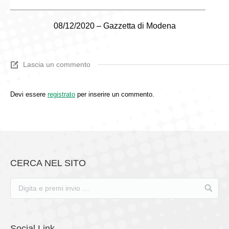
08/12/2020 – Gazzetta di Modena
Lascia un commento
Devi essere
registrato
per inserire un commento.
CERCA NEL SITO
Social Link