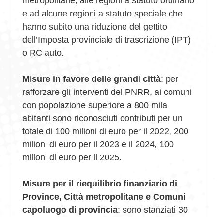
metropolitane, alle regioni a statuto ordinario
e ad alcune regioni a statuto speciale che
hanno subito una riduzione del gettito
dell’Imposta provinciale di trascrizione (IPT)
o RC auto.
Misure in favore delle grandi città
: per
rafforzare gli interventi del PNRR, ai comuni
con popolazione superiore a 800 mila
abitanti sono riconosciuti contributi per un
totale di 100 milioni di euro per il 2022, 200
milioni di euro per il 2023 e il 2024, 100
milioni di euro per il 2025.
Misure per il riequilibrio finanziario di
Province, Città metropolitane e Comuni
capoluogo di provincia
: sono stanziati 30