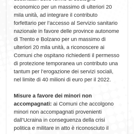
economico per un massimo di ulteriori 20
mila unità, ad integrare il contributo
forfettario per l’accesso al Servizio sanitario
nazionale in favore delle province autonome
di Trento e Bolzano per un massimo di
ulteriori 20 mila unità, a riconoscere ai
Comuni che ospitano richiedenti il permesso
di protezione temporanea un contributo una
tantum per l’erogazione dei servizi sociali,
nel limite di 40 milioni di euro per il 2022.
Misure a favore dei minori non
accompagnati:
ai Comuni che accolgono
minori non accompagnati provenienti
dall’Ucraina in conseguenza della crisi
politica e militare in atto è riconosciuto il