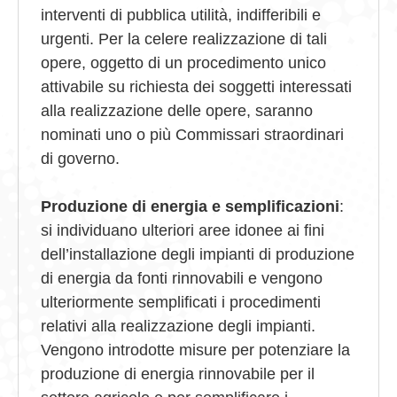
interventi di pubblica utilità, indifferibili e
urgenti. Per la celere realizzazione di tali
opere, oggetto di un procedimento unico
attivabile su richiesta dei soggetti interessati
alla realizzazione delle opere, saranno
nominati uno o più Commissari straordinari
di governo.
Produzione di energia e semplificazioni
:
si individuano ulteriori aree idonee ai fini
dell’installazione degli impianti di produzione
di energia da fonti rinnovabili e vengono
ulteriormente semplificati i procedimenti
relativi alla realizzazione degli impianti.
Vengono introdotte misure per potenziare la
produzione di energia rinnovabile per il