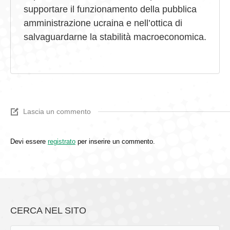
supportare il funzionamento della pubblica
amministrazione ucraina e nell’ottica di
salvaguardarne la stabilità macroeconomica.
Lascia un commento
Devi essere
registrato
per inserire un commento.
CERCA NEL SITO