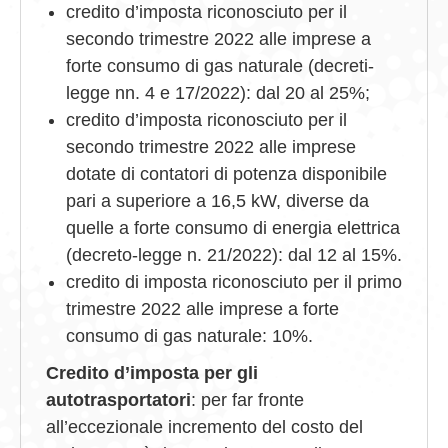
credito d’imposta riconosciuto per il
secondo trimestre 2022 alle imprese a
forte consumo di gas naturale (decreti-
legge nn. 4 e 17/2022): dal 20 al 25%;
credito d’imposta riconosciuto per il
secondo trimestre 2022 alle imprese
dotate di contatori di potenza disponibile
pari a superiore a 16,5 kW, diverse da
quelle a forte consumo di energia elettrica
(decreto-legge n. 21/2022): dal 12 al 15%.
credito di imposta riconosciuto per il primo
trimestre 2022 alle imprese a forte
consumo di gas naturale: 10%.
Credito d’imposta per gli
autotrasportatori
: per far fronte
all’eccezionale incremento del costo del