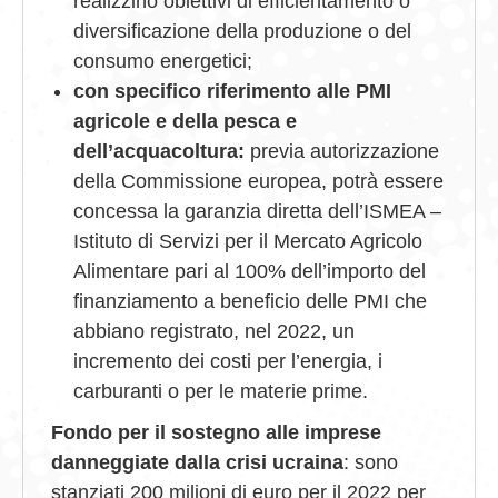
realizzino obiettivi di efficientamento o
diversificazione della produzione o del
consumo energetici;
con specifico riferimento alle PMI
agricole e della pesca e
dell’acquacoltura:
previa autorizzazione
della Commissione europea, potrà essere
concessa la garanzia diretta dell’ISMEA –
Istituto di Servizi per il Mercato Agricolo
Alimentare pari al 100% dell’importo del
finanziamento a beneficio delle PMI che
abbiano registrato, nel 2022, un
incremento dei costi per l’energia, i
carburanti o per le materie prime.
Fondo per il sostegno alle imprese
danneggiate dalla crisi ucraina
: sono
stanziati 200 milioni di euro per il 2022 per