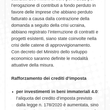
l’erogazione di contributi a fondo perduto in
favore delle imprese che abbiano perduto
fatturato a causa dalla contrazione della
domanda a seguito della crisi ucraina,
abbiano registrato l’interruzione di contratti e
progetti esistenti, siano state coinvolte nella
crisi delle catene di approvvigionamento.
Con decreto del Ministro dello sviluppo
economico saranno definite le modalità
attuative della misura.
Rafforzamento dei crediti d’imposta
per investimenti in beni immateriali 4.0
:
l’aliquota del credito d’imposta previsto
dalla legge n. 178/2020 è aumentata, sino