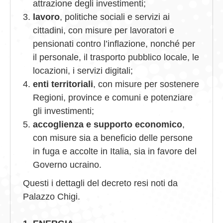
attrazione degli investimenti;
lavoro
, politiche sociali e servizi ai
cittadini, con misure per lavoratori e
pensionati contro l’inflazione, nonché per
il personale, il trasporto pubblico locale, le
locazioni, i servizi digitali;
enti territoriali
, con misure per sostenere
Regioni, province e comuni e potenziare
gli investimenti;
accoglienza e supporto economico
,
con misure sia a beneficio delle persone
in fuga e accolte in Italia, sia in favore del
Governo ucraino.
Questi i dettagli del decreto resi noti da
Palazzo Chigi.