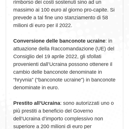
rimborso dei costi sostenuti sino ad un
massimo ai 100 euro al giorno pro-capite. Si
prevede a tal fine uno stanziamento di 58
milioni di euro per il 2022.
Conversione delle banconote ucraine
: in
attuazione della Raccomandazione (UE) del
Consiglio del 19 aprile 2022, gli sfollati
provenienti dall’Ucraina possono ottenere il
cambio delle banconote denominate in
“hryvnia” (“banconote ucraine”) in banconote
denominate in euro.
Prestito all’Ucraina
: sono autorizzati uno o
più prestiti a beneficio del Governo
dell’Ucraina d’importo complessivo non
superiore a 200 milioni di euro per