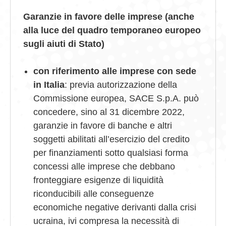
Garanzie in favore delle imprese (anche
alla luce del quadro temporaneo europeo
sugli aiuti di Stato)
con riferimento alle imprese con sede
in Italia
: previa autorizzazione della
Commissione europea, SACE S.p.A. può
concedere, sino al 31 dicembre 2022,
garanzie in favore di banche e altri
soggetti abilitati all’esercizio del credito
per finanziamenti sotto qualsiasi forma
concessi alle imprese che debbano
fronteggiare esigenze di liquidità
riconducibili alle conseguenze
economiche negative derivanti dalla crisi
ucraina, ivi compresa la necessità di