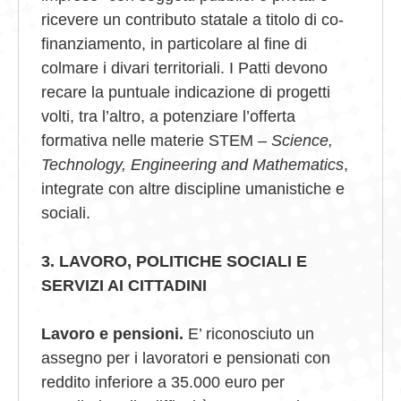
ricevere un contributo statale a titolo di co-
finanziamento, in particolare al fine di
colmare i divari territoriali. I Patti devono
recare la puntuale indicazione di progetti
volti, tra l’altro, a potenziare l’offerta
formativa nelle materie STEM –
Science,
Technology, Engineering and Mathematics
,
integrate con altre discipline umanistiche e
sociali.
3. LAVORO, POLITICHE SOCIALI E
SERVIZI AI CITTADINI
Lavoro e pensioni.
E’ riconosciuto un
assegno per i lavoratori e pensionati con
reddito inferiore a 35.000 euro per