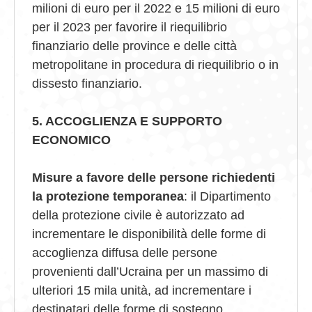
milioni di euro per il 2022 e 15 milioni di euro
per il 2023 per favorire il riequilibrio
finanziario delle province e delle città
metropolitane in procedura di riequilibrio o in
dissesto finanziario.
5. ACCOGLIENZA E SUPPORTO
ECONOMICO
Misure a favore delle persone richiedenti
la protezione temporanea
: il Dipartimento
della protezione civile è autorizzato ad
incrementare le disponibilità delle forme di
accoglienza diffusa delle persone
provenienti dall’Ucraina per un massimo di
ulteriori 15 mila unità, ad incrementare i
destinatari delle forme di sostegno