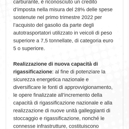
carburante, è riconosciuto un credito
d’imposta nella misura del 28% delle spese
sostenute nel primo trimestre 2022 per
l’acquisto del gasolio da parte degli
autotrasportatori utilizzato in veicoli di peso
superiore a 7,5 tonnellate, di categoria euro
5 o superiore.
Realizzazione di nuova capacità di
rigassificazione
: al fine di potenziare la
sicurezza energetica nazionale e
diversificare le fonti di approvvigionamento,
le opere finalizzate all’incremento della
capacità di rigassificazione nazionale e alla
realizzazione di nuove unità galleggianti di
stoccaggio e rigassificazione, nonché le
connesse infrastrutture, costituiscono