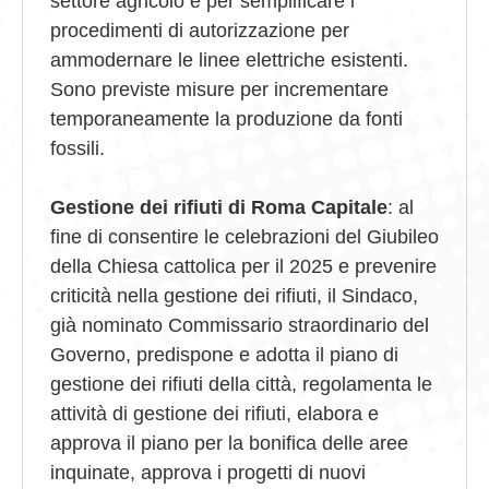
settore agricolo e per semplificare i
procedimenti di autorizzazione per
ammodernare le linee elettriche esistenti.
Sono previste misure per incrementare
temporaneamente la produzione da fonti
fossili.
Gestione dei rifiuti di Roma Capitale
: al
fine di consentire le celebrazioni del Giubileo
della Chiesa cattolica per il 2025 e prevenire
criticità nella gestione dei rifiuti, il Sindaco,
già nominato Commissario straordinario del
Governo, predispone e adotta il piano di
gestione dei rifiuti della città, regolamenta le
attività di gestione dei rifiuti, elabora e
approva il piano per la bonifica delle aree
inquinate, approva i progetti di nuovi