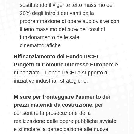
sostituendo il vigente tetto massimo del
20% degli introiti derivanti dalla
programmazione di opere audiovisive con
il tetto massimo del 40% dei costi di
funzionamento delle sale
cinematografiche.
Rifinanziamento del Fondo IPCEI –
Progetti di Comune Interesse Europeo
: è
rifinanziato il Fondo IPCEI a supporto di
iniziative industriali strategiche.
Misure per fronteggiare l’aumento dei
prezzi materiali da costruzione
: per
consentire la prosecuzione della
realizzazione delle opere pubbliche avviate
e stimolare la partecipazione alle nuove