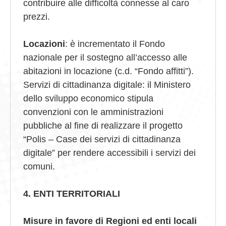
contribuire alle difficoltà connesse al caro
prezzi.
Locazioni
: è incrementato il Fondo
nazionale per il sostegno all’accesso alle
abitazioni in locazione (c.d. “Fondo affitti”).
Servizi di cittadinanza digitale: il Ministero
dello sviluppo economico stipula
convenzioni con le amministrazioni
pubbliche al fine di realizzare il progetto
“Polis – Case dei servizi di cittadinanza
digitale” per rendere accessibili i servizi dei
comuni.
4. ENTI TERRITORIALI
Misure in favore di Regioni ed enti locali