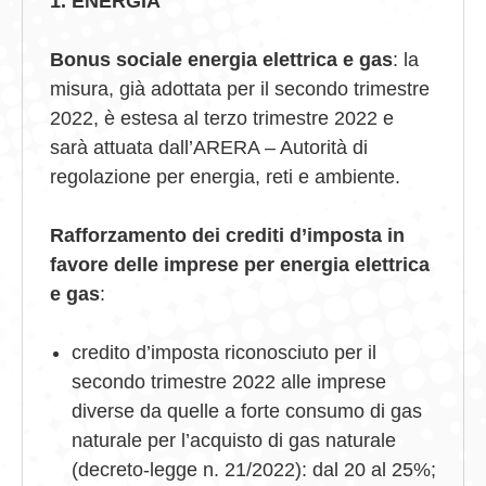
1. ENERGIA
Bonus sociale energia elettrica e gas
: la
misura, già adottata per il secondo trimestre
2022, è estesa al terzo trimestre 2022 e
sarà attuata dall’ARERA – Autorità di
regolazione per energia, reti e ambiente.
Rafforzamento dei crediti d’imposta in
favore delle imprese per energia elettrica
e gas
:
credito d’imposta riconosciuto per il
secondo trimestre 2022 alle imprese
diverse da quelle a forte consumo di gas
naturale per l’acquisto di gas naturale
(decreto-legge n. 21/2022): dal 20 al 25%;