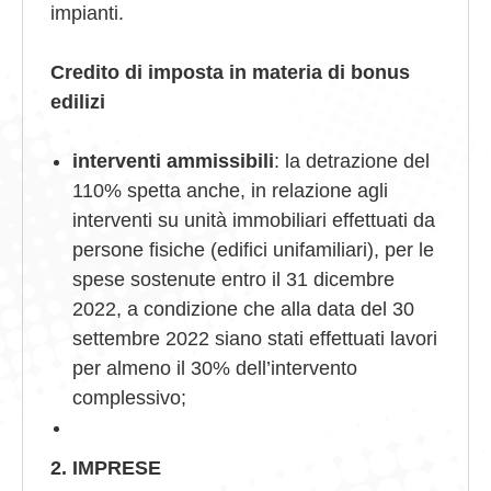
impianti.
Credito di imposta in materia di bonus
edilizi
interventi ammissibili
: la detrazione del
110% spetta anche, in relazione agli
interventi su unità immobiliari effettuati da
persone fisiche (edifici unifamiliari), per le
spese sostenute entro il 31 dicembre
2022, a condizione che alla data del 30
settembre 2022 siano stati effettuati lavori
per almeno il 30% dell’intervento
complessivo;
2. IMPRESE