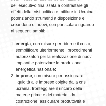
dell’esecutivo finalizzata a contrastare gli
effetti della crisi politica e militare in Ucraina,
potenziando strumenti a disposizione e
creandone di nuovi, con particolare riguardo
ai seguenti ambiti:
energia
, con misure per ridurne il costo,
semplificare ulteriormente i procedimenti
autorizzatori per la realizzazione di nuovi
impianti e potenziare la produzione
energetica nazionale;
imprese
, con misure per assicurare
liquidità alle imprese colpite dalla crisi
ucraina, fronteggiare il rincaro delle
materie prime e dei materiali da
costruzione, assicurare produttività e