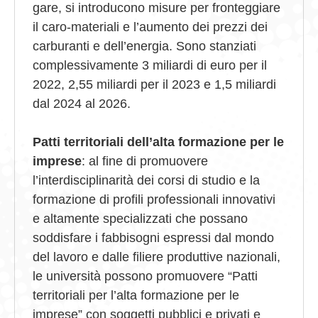
gare, si introducono misure per fronteggiare
il caro-materiali e l’aumento dei prezzi dei
carburanti e dell’energia. Sono stanziati
complessivamente 3 miliardi di euro per il
2022, 2,55 miliardi per il 2023 e 1,5 miliardi
dal 2024 al 2026.
Patti territoriali dell’alta formazione per le
imprese
: al fine di promuovere
l’interdisciplinarità dei corsi di studio e la
formazione di profili professionali innovativi
e altamente specializzati che possano
soddisfare i fabbisogni espressi dal mondo
del lavoro e dalle filiere produttive nazionali,
le università possono promuovere “Patti
territoriali per l’alta formazione per le
imprese” con soggetti pubblici e privati e