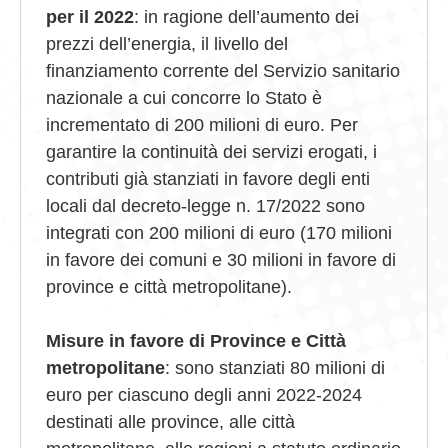
per il 2022
: in ragione dell’aumento dei
prezzi dell’energia, il livello del
finanziamento corrente del Servizio sanitario
nazionale a cui concorre lo Stato è
incrementato di 200 milioni di euro. Per
garantire la continuità dei servizi erogati, i
contributi già stanziati in favore degli enti
locali dal decreto-legge n. 17/2022 sono
integrati con 200 milioni di euro (170 milioni
in favore dei comuni e 30 milioni in favore di
province e città metropolitane).
Misure in favore di Province e Città
metropolitane
: sono stanziati 80 milioni di
euro per ciascuno degli anni 2022-2024
destinati alle province, alle città