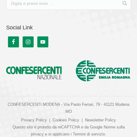
Social Link
CONFESERCENTI MODENA - Via Paolo Ferrari, 79 - 41121 Modena
MO
Privacy Policy
|
Cookies Policy
|
Newsletter Policy
Questo sito è protetto da reCAPTCHA e da Google
Norme sulla
privacy
e si applicano i
Termini di servizio
.