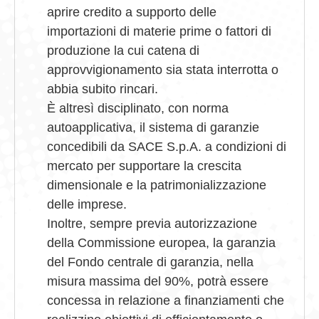
aprire credito a supporto delle
importazioni di materie prime o fattori di
produzione la cui catena di
approvvigionamento sia stata interrotta o
abbia subito rincari.
È altresì disciplinato, con norma
autoapplicativa, il sistema di garanzie
concedibili da SACE S.p.A. a condizioni di
mercato per supportare la crescita
dimensionale e la patrimonializzazione
delle imprese.
Inoltre, sempre previa autorizzazione
della Commissione europea, la garanzia
del Fondo centrale di garanzia, nella
misura massima del 90%, potrà essere
concessa in relazione a finanziamenti che