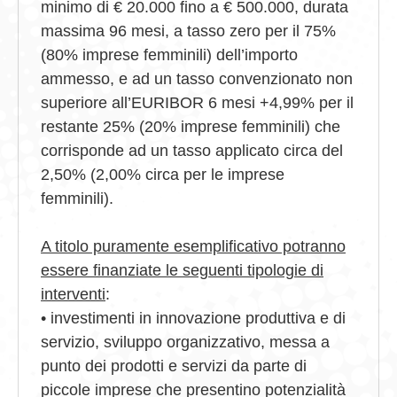
minimo di € 20.000 fino a € 500.000, durata
massima 96 mesi, a tasso zero per il 75%
(80% imprese femminili) dell’importo
ammesso, e ad un tasso convenzionato non
superiore all’EURIBOR 6 mesi +4,99% per il
restante 25% (20% imprese femminili) che
corrisponde ad un tasso applicato circa del
2,50% (2,00% circa per le imprese
femminili).
A titolo puramente esemplificativo potranno
essere finanziate le seguenti tipologie di
interventi
:
• investimenti in innovazione produttiva e di
servizio, sviluppo organizzativo, messa a
punto dei prodotti e servizi da parte di
piccole imprese che presentino potenzialità