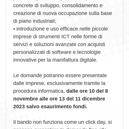
concrete di sviluppo, consolidamento e
creazione di nuova occupazione sulla base
di piano industriali;
• introduzione e uso efficace nelle piccole
imprese di strumenti ICT nelle forme di
servizi e soluzioni avanzate con acquisti
personalizzati di software e tecnologie
innovative per la manifattura digitale.
Le domande potranno essere presentate
dalle imprese, esclusivamente tramite la
procedura informatica,
dalle ore 10 del 8
novembre alle ore 13 del 11 dicembre
2023 salvo esaurimento fondi.
Il bando non funziona come un click day, si