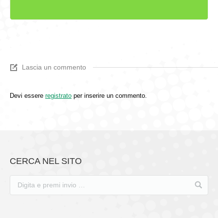
Lascia un commento
Devi essere
registrato
per inserire un commento.
CERCA NEL SITO