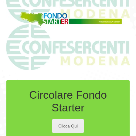
Circolare Fondo
Starter
Clicca Qui