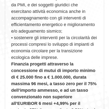
da PMI, e dei soggetti giuridici che
esercitano attività economica anche in
accompagnamento con gli interventi di
efficientamento energetico e miglioramento
e/o adeguamento sismico;
• sostenere gli interventi per la circolarità dei
processi compresi lo sviluppo di impianti di
economia circolare per la transizione
ecologica delle imprese.
Finanzia progetti attraverso la
concessione di mutui di importo minimo
di € 25.000 fino a € 1.000.000, durata
massima 96 mesi, a tasso zero per il 75%
dell’importo ammesso, e ad un tasso
convenzionato non superiore
all’EURIBOR 6 mesi +4,99% per il