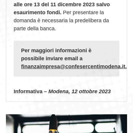
alle ore 13 del 11 dicembre 2023
salvo
esaurimento fondi.
Per presentare la
domanda è necessaria la predelibera da
parte della banca.
Per maggiori informazioni è
possibile inviare email a
finanzaimpresa@confesercentimodena.it.
Informativa –
Modena, 12 ottobre 2023