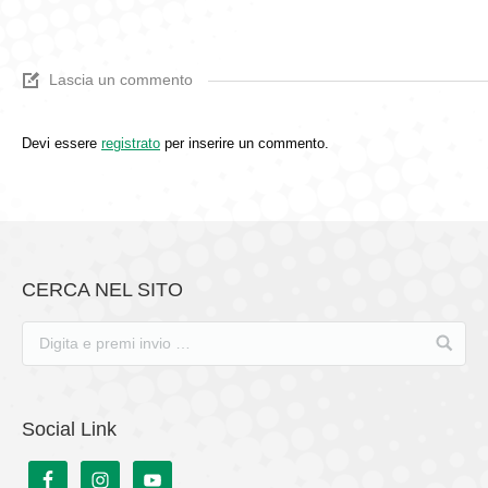
Lascia un commento
Devi essere
registrato
per inserire un commento.
CERCA NEL SITO
Social Link