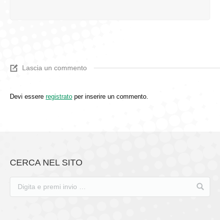
Lascia un commento
Devi essere
registrato
per inserire un commento.
CERCA NEL SITO