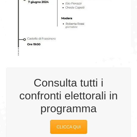
Consulta tutti i
confronti elettorali in
programma
CLICCA QUI