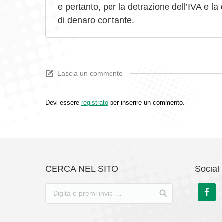
e pertanto, per la detrazione dell’IVA e l
di denaro contante.
Lascia un commento
Devi essere
registrato
per inserire un commento.
CERCA NEL SITO
Social 