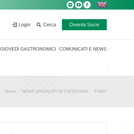
Login
Cerca
Diventa Socio
GIOVEDÌ GASTRONOMICI
COMUNICATI E NEWS
Home
NEWS SINDACATI DI CATEGORIA
FIARC