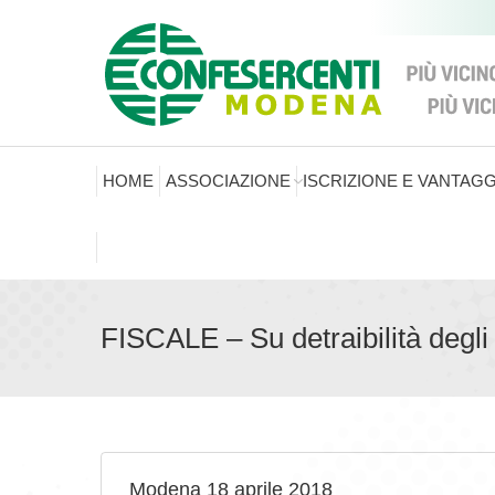
HOME
ASSOCIAZIONE
ISCRIZIONE E VANTAGG
FISCALE – Su detraibilità degli
Modena 18 aprile 2018