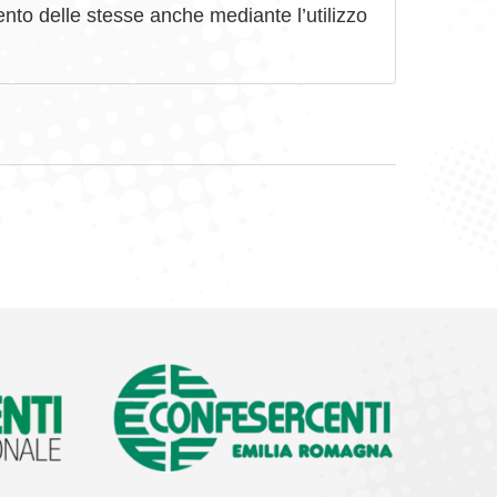
ento delle stesse anche mediante l’utilizzo