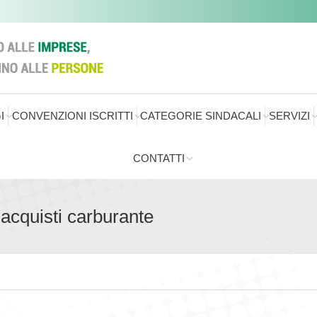
I
CONVENZIONI ISCRITTI
CATEGORIE SINDACALI
SERVIZI
CONTATTI
 acquisti carburante
Sei qui: