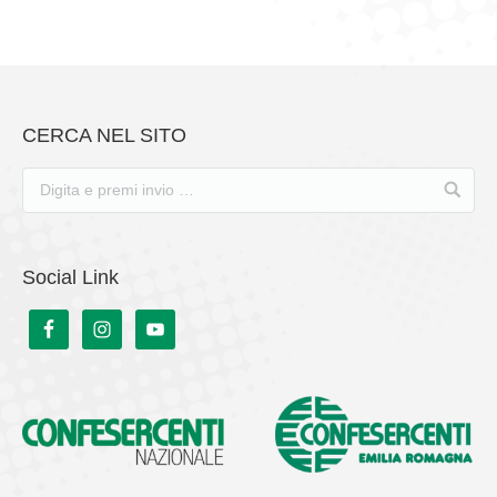
CERCA NEL SITO
Social Link