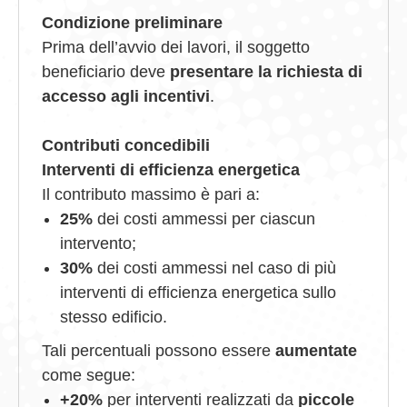
Condizione preliminare
Prima dell’avvio dei lavori, il soggetto
beneficiario deve
presentare la richiesta di
accesso agli incentivi
.
Contributi concedibili
Interventi di efficienza energetica
Il contributo massimo è pari a:
25%
dei costi ammessi per ciascun
intervento;
30%
dei costi ammessi nel caso di più
interventi di efficienza energetica sullo
stesso edificio.
Tali percentuali possono essere
aumentate
come segue:
+20%
per interventi realizzati da
piccole