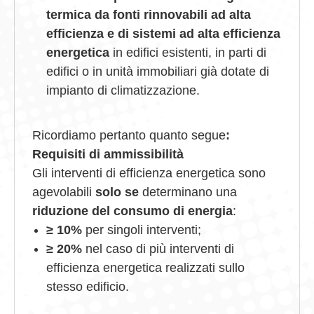
termica da
fonti rinnovabili ad alta
efficienza e di
sistemi ad alta efficienza
energetica
in edifici esistenti, in parti di
edifici o in unità immobiliari già dotate di
impianto di climatizzazione.
Ricordiamo pertanto quanto segue
:
Requisiti di ammissibilità
Gli interventi di efficienza energetica sono
agevolabili
solo se
determinano una
riduzione del consumo di energia
:
≥ 10%
per singoli interventi;
≥ 20%
nel caso di più interventi di
efficienza energetica realizzati sullo
stesso edificio.