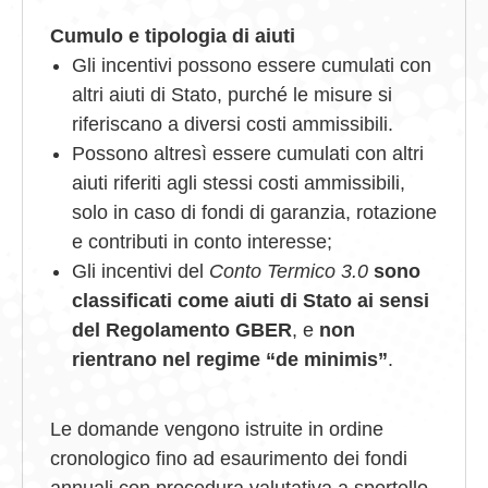
Cumulo e tipologia di aiuti
Gli incentivi possono essere cumulati con
altri aiuti di Stato, purché le misure si
riferiscano a diversi costi ammissibili.
Possono altresì essere cumulati con altri
aiuti riferiti agli stessi costi ammissibili,
solo in caso di fondi di garanzia, rotazione
e contributi in conto interesse;
Gli incentivi del
Conto Termico 3.0
sono
classificati come aiuti di Stato ai sensi
del Regolamento GBER
, e
non
rientrano nel regime “de minimis”
.
Le domande vengono istruite in ordine
cronologico fino ad esaurimento dei fondi