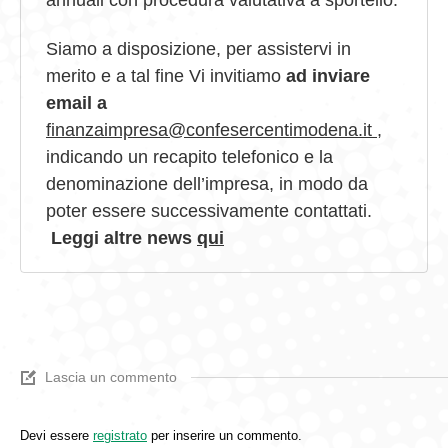
annuali con procedura valutativa a sportello.
Siamo a disposizione, per assistervi in
merito e a tal fine Vi invitiamo
ad inviare
email a
finanzaimpresa@confesercentimodena.it
,
indicando un recapito telefonico e la
denominazione dell’impresa, in modo da
poter essere successivamente contattati.
Leggi altre news
qui
Lascia un commento
Devi essere
registrato
per inserire un commento.