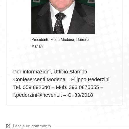
Presidente Fiesa Modena, Daniele
Mariani
Per informazioni, Ufficio Stampa
Confesercenti Modena – Filippo Pederzini
Tel. 059 892640 – Mob. 393 0875555 –
f.pederzini@nevent.it – C. 33/2018
Lascia un commento