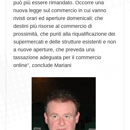
può più essere rimandato. Occorre una
nuova legge sul commercio in cui vanno
rivisti orari ed aperture domenicali; che
destini più risorse al commercio di
prossimità, che punti alla riqualificazione dei
supermercati e delle strutture esistenti e non
a nuove aperture, che preveda una
tassazione adeguata per il commercio
online”, conclude Mariani