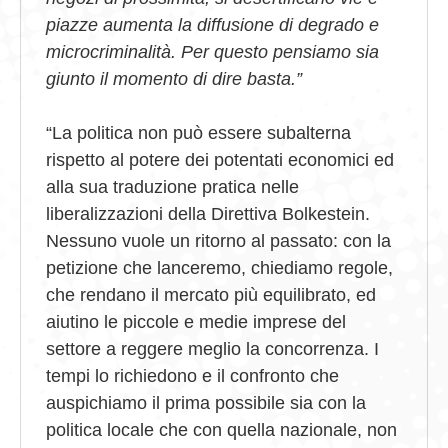
piazze aumenta la diffusione di degrado e
microcriminalità. Per questo pensiamo sia
giunto il momento di dire basta.”
“La politica non può essere subalterna
rispetto al potere dei potentati economici ed
alla sua traduzione pratica nelle
liberalizzazioni della Direttiva Bolkestein.
Nessuno vuole un ritorno al passato: con la
petizione che lanceremo, chiediamo regole,
che rendano il mercato più equilibrato, ed
aiutino le piccole e medie imprese del
settore a reggere meglio la concorrenza. I
tempi lo richiedono e il confronto che
auspichiamo il prima possibile sia con la
politica locale che con quella nazionale, non