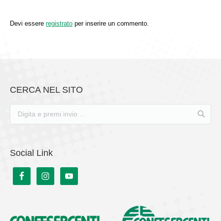
Devi essere
registrato
per inserire un commento.
CERCA NEL SITO
Social Link