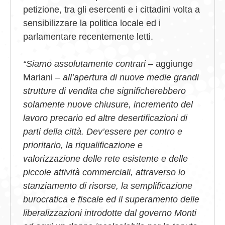
petizione, tra gli esercenti e i cittadini volta a
sensibilizzare la politica locale ed i
parlamentare recentemente letti.
“Siamo assolutamente contrari
– aggiunge
Mariani –
all’apertura di nuove medie grandi
strutture di vendita che significherebbero
solamente nuove chiusure, incremento del
lavoro precario ed altre desertificazioni di
parti della città. Dev’essere per contro e
prioritario, la riqualificazione e
valorizzazione delle rete esistente e delle
piccole attività commerciali, attraverso lo
stanziamento di risorse, la semplificazione
burocratica e fiscale ed il superamento delle
liberalizzazioni introdotte dal governo Monti