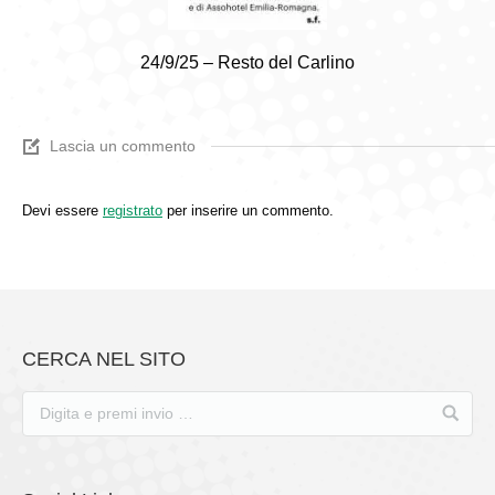
24/9/25 – Resto del Carlino
Lascia un commento
Devi essere
registrato
per inserire un commento.
CERCA NEL SITO