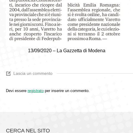
13/09/2020 – La Gazzetta di Modena
Lascia un commento
Devi essere
registrato
per inserire un commento.
CERCA NEL SITO