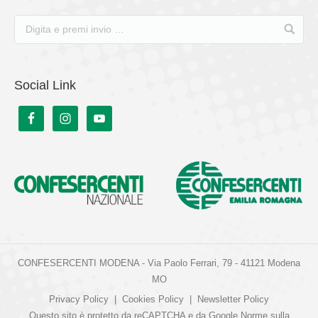
Social Link
CONFESERCENTI MODENA - Via Paolo Ferrari, 79 - 41121 Modena
MO
Privacy Policy
|
Cookies Policy
|
Newsletter Policy
Questo sito è protetto da reCAPTCHA e da Google
Norme sulla