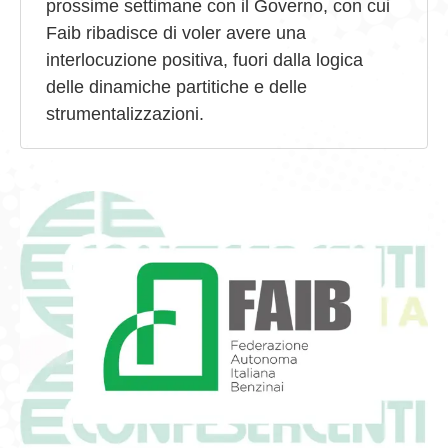
prossime settimane con il Governo, con cui
Faib ribadisce di voler avere una
interlocuzione positiva, fuori dalla logica
delle dinamiche partitiche e delle
strumentalizzazioni.