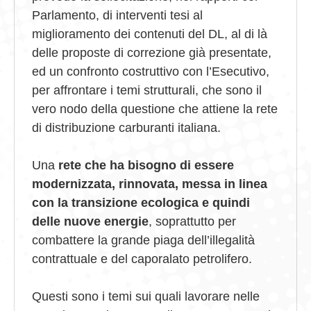
Parlamento, di interventi tesi al
miglioramento dei contenuti del DL, al di là
delle proposte di correzione già presentate,
ed un confronto costruttivo con l’Esecutivo,
per affrontare i temi strutturali, che sono il
vero nodo della questione che attiene la rete
di distribuzione carburanti italiana.
Una
rete che ha bisogno di essere
modernizzata, rinnovata, messa in linea
con la transizione ecologica e quindi
delle nuove energie
, soprattutto per
combattere la grande piaga dell’illegalità
contrattuale e del caporalato petrolifero.
Questi sono i temi sui quali lavorare nelle