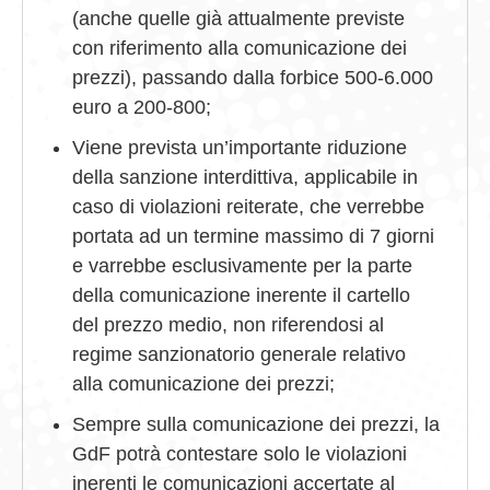
(anche quelle già attualmente previste
con riferimento alla comunicazione dei
prezzi), passando dalla forbice 500-6.000
euro a 200-800;
Viene prevista un’importante riduzione
della sanzione interdittiva, applicabile in
caso di violazioni reiterate, che verrebbe
portata ad un termine massimo di 7 giorni
e varrebbe esclusivamente per la parte
della comunicazione inerente il cartello
del prezzo medio, non riferendosi al
regime sanzionatorio generale relativo
alla comunicazione dei prezzi;
Sempre sulla comunicazione dei prezzi, la
GdF potrà contestare solo le violazioni
inerenti le comunicazioni accertate al