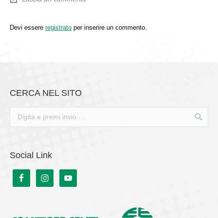
Devi essere
registrato
per inserire un commento.
CERCA NEL SITO
Social Link