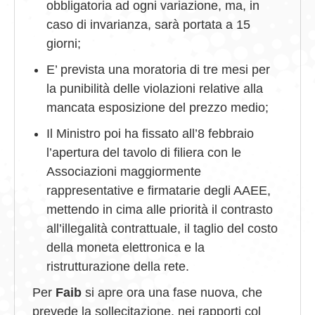
obbligatoria ad ogni variazione, ma, in
caso di invarianza, sarà portata a 15
giorni;
E’ prevista una moratoria di tre mesi per
la punibilità delle violazioni relative alla
mancata esposizione del prezzo medio;
Il Ministro poi ha fissato all’8 febbraio
l’apertura del tavolo di filiera con le
Associazioni maggiormente
rappresentative e firmatarie degli AAEE,
mettendo in cima alle priorità il contrasto
all’illegalità contrattuale, il taglio del costo
della moneta elettronica e la
ristrutturazione della rete.
Per
Faib
si apre ora una fase nuova, che
prevede la sollecitazione, nei rapporti col