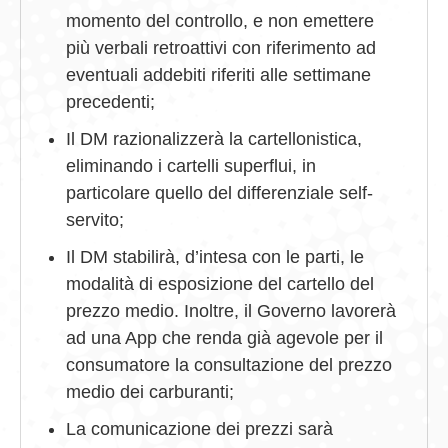
momento del controllo, e non emettere
più verbali retroattivi con riferimento ad
eventuali addebiti riferiti alle settimane
precedenti;
Il DM razionalizzerà la cartellonistica,
eliminando i cartelli superflui, in
particolare quello del differenziale self-
servito;
Il DM stabilirà, d’intesa con le parti, le
modalità di esposizione del cartello del
prezzo medio. Inoltre, il Governo lavorerà
ad una App che renda già agevole per il
consumatore la consultazione del prezzo
medio dei carburanti;
La comunicazione dei prezzi sarà