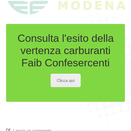
Consulta l'esito della
vertenza carburanti
Faib Confesercenti
Clicca qui
Lascia un commento