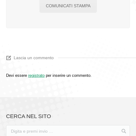
COMUNICATI STAMPA
Lascia un commento
Devi essere
registrato
per inserire un commento.
CERCA NEL SITO