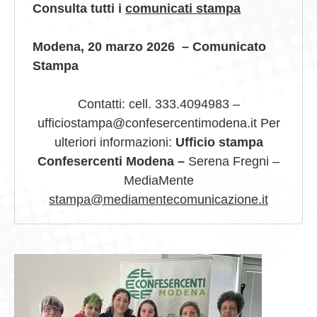
Consulta tutti i
comunicati stampa
Modena, 20 marzo 2026 – Comunicato
Stampa
Contatti: cell. 333.4094983 –
ufficiostampa@confesercentimodena.it Per
ulteriori informazioni:
Ufficio stampa
Confesercenti Modena –
Serena Fregni –
MediaMente
stampa@mediamentecomunicazione.it