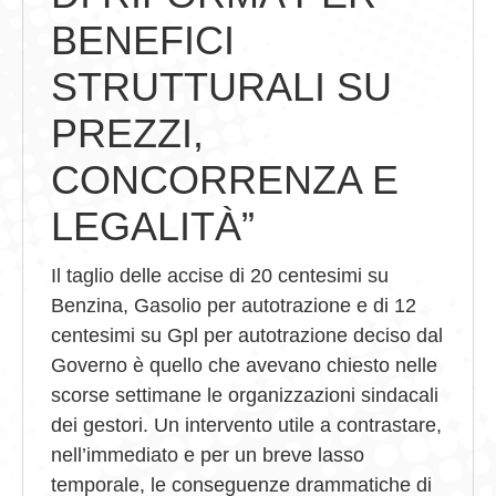
BENEFICI
STRUTTURALI SU
PREZZI,
CONCORRENZA E
LEGALITÀ”
Il taglio delle accise di 20 centesimi su
Benzina, Gasolio per autotrazione e di 12
centesimi su Gpl per autotrazione deciso dal
Governo è quello che avevano chiesto nelle
scorse settimane le organizzazioni sindacali
dei gestori. Un intervento utile a contrastare,
nell’immediato e per un breve lasso
temporale, le conseguenze drammatiche di