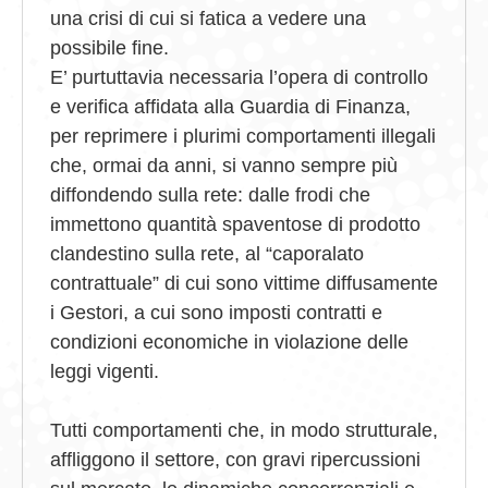
una crisi di cui si fatica a vedere una
possibile fine.
E’ purtuttavia necessaria l’opera di controllo
e verifica affidata alla Guardia di Finanza,
per reprimere i plurimi comportamenti illegali
che, ormai da anni, si vanno sempre più
diffondendo sulla rete: dalle frodi che
immettono quantità spaventose di prodotto
clandestino sulla rete, al “caporalato
contrattuale” di cui sono vittime diffusamente
i Gestori, a cui sono imposti contratti e
condizioni economiche in violazione delle
leggi vigenti.
Tutti comportamenti che, in modo strutturale,
affliggono il settore, con gravi ripercussioni