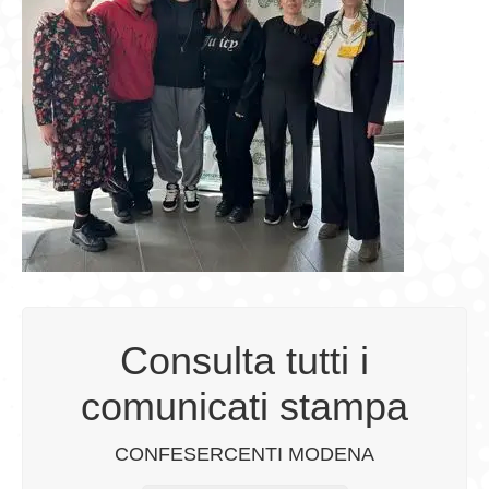
Consulta tutti i
comunicati stampa
CONFESERCENTI MODENA