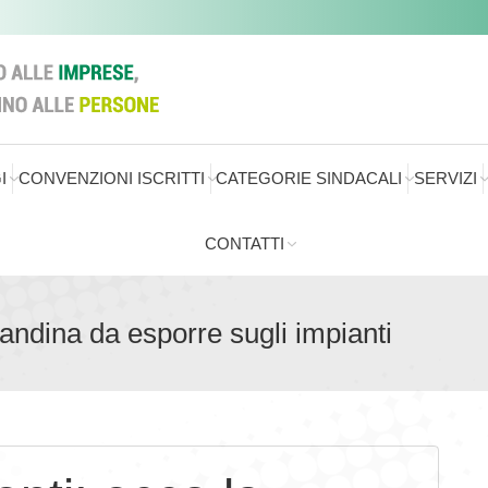
I
CONVENZIONI ISCRITTI
CATEGORIE SINDACALI
SERVIZI
CONTATTI
andina da esporre sugli impianti
S