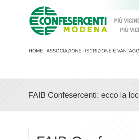
HOME
ASSOCIAZIONE
ISCRIZIONE E VANTAGG
FAIB Confesercenti: ecco la loc