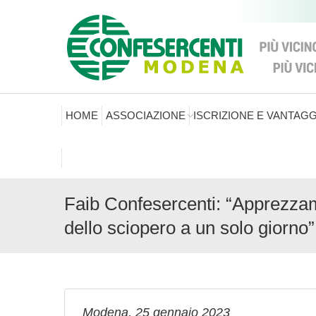
HOME
ASSOCIAZIONE
ISCRIZIONE E VANTAGG
Faib Confesercenti: “Apprezzam
dello sciopero a un solo giorno”
Modena, 25 gennaio 2023