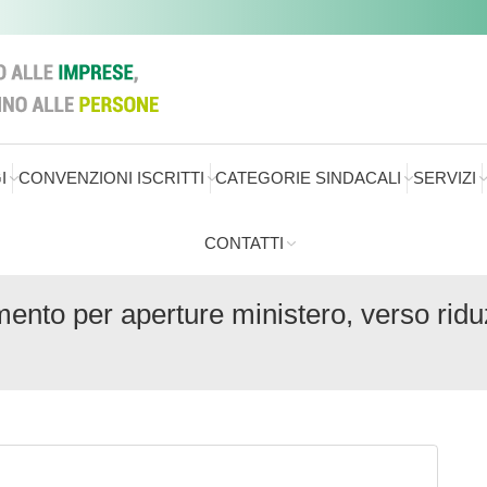
I
CONVENZIONI ISCRITTI
CATEGORIE SINDACALI
SERVIZI
CONTATTI
ento per aperture ministero, verso ridu