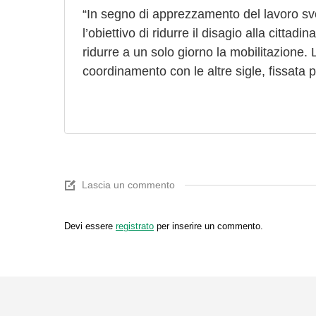
“In segno di apprezzamento del lavoro svol
l’obiettivo di ridurre il disagio alla citta
ridurre a un solo giorno la mobilitazione. 
coordinamento con le altre sigle, fissata
Lascia un commento
Devi essere
registrato
per inserire un commento.