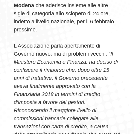
Modena
che aderisce insieme alle altre
sigle di categoria allo sciopero di 24 ore,
indetto a livello nazionale, per il 6 febbraio
prossimo.
L’Associazione parla apertamente di
Governo nuovo, ma di problemi vecchi.
“Il
Ministero Economia e Finanza, ha deciso di
confiscare il rimborso
che, dopo oltre 15
anni di trattative, il Governo precedente
aveva finalmente approvato con la
Finanziaria 2018 in termini di credito
d’imposta a favore dei gestori.
Riconoscendo il maggiore livello di
commissioni bancarie collegate alle
transazioni con carte di credito, a causa