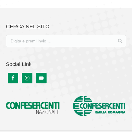
CERCA NEL SITO
Social Link