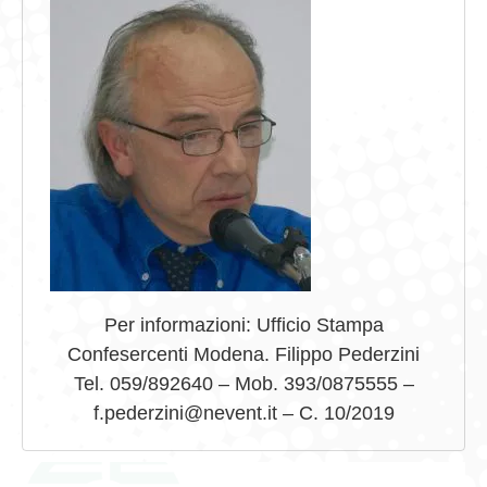
Per informazioni: Ufficio Stampa
Confesercenti Modena. Filippo Pederzini
Tel. 059/892640 – Mob. 393/0875555 –
f.pederzini@nevent.it – C. 10/2019