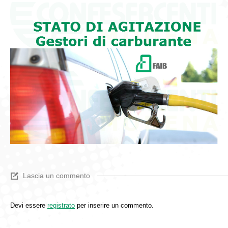
Lascia un commento
Devi essere
registrato
per inserire un commento.