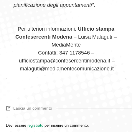
pianificazione degli appuntamenti”
.
Per ulteriori informazioni:
Ufficio stampa
Confesercenti Modena –
Luisa Malaguti –
MediaMente
Contatti: 347 1178546 –
ufficiostampa@confesercentimodena.it –
malaguti@mediamentecomunicazione.it
Lascia un commento
Devi essere
registrato
per inserire un commento.