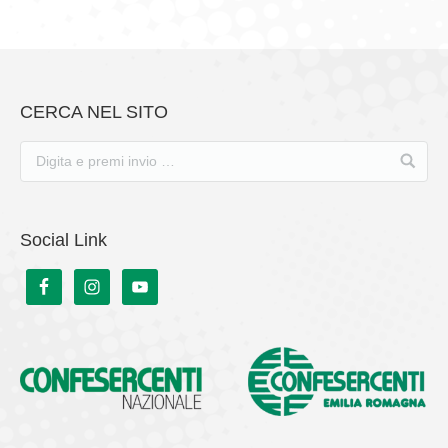
CERCA NEL SITO
Social Link