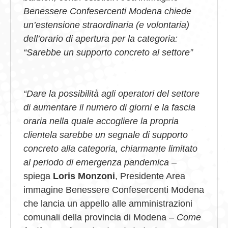
Benessere Confesercenti Modena chiede
un’estensione straordinaria (e volontaria)
dell’orario di apertura per la categoria:
“Sarebbe un supporto concreto al settore”
“Dare la possibilità agli operatori del settore
di aumentare il numero di giorni e la fascia
oraria nella quale accogliere la propria
clientela sarebbe un segnale di supporto
concreto alla categoria, chiarmante limitato
al periodo di emergenza pandemica
–
spiega
Loris Monzoni
, Presidente Area
immagine Benessere Confesercenti Modena
che lancia un appello alle amministrazioni
comunali della provincia di Modena –
Come