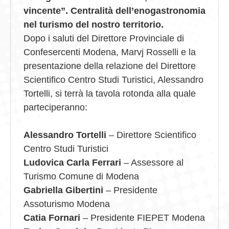
vincente”. Centralità dell’enogastronomia
nel turismo del nostro territorio.
Dopo i saluti del Direttore Provinciale di
Confesercenti Modena, Marvj Rosselli e la
presentazione della relazione del Direttore
Scientifico Centro Studi Turistici, Alessandro
Tortelli, si terrà la tavola rotonda alla quale
parteciperanno:
Alessandro Tortelli
– Direttore Scientifico
Centro Studi Turistici
Ludovica Carla Ferrari
– Assessore al
Turismo Comune di Modena
Gabriella Gibertini
– Presidente
Assoturismo Modena
Catia Fornari
– Presidente FIEPET Modena