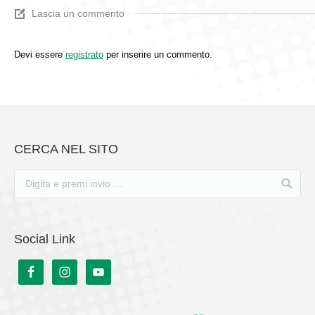
Lascia un commento
Devi essere
registrato
per inserire un commento.
CERCA NEL SITO
Social Link