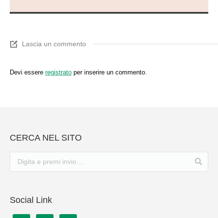
Lascia un commento
Devi essere
registrato
per inserire un commento.
CERCA NEL SITO
Social Link