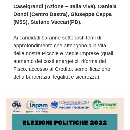
Caselgrandi (Azione – Italia Viva), Daniela
Dondi (Centro Destra), Giuseppe Cappa
(M5S), Stefano Vaccari(PD).
Ai candidati saranno sottoposti temi di
approfondimento che attengono alla vita
delle nostre Piccole e Medie Imprese (quali
aumento dei costi energetici, riforma del
Fisco, accesso al Credito, semplificazione
della burocrazia, legalità e sicurezza).