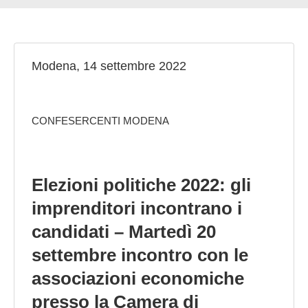
GIOVEDÌ GASTRONOMICI
COMUNICATI E NEWS
Modena, 14 settembre 2022
CONTATTI
CONFESERCENTI MODENA
Elezioni politiche 2022: gli
imprenditori incontrano i
candidati – Martedì 20
settembre incontro con le
associazioni economiche
presso la Camera di