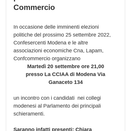
Commercio
In occasione delle imminenti elezioni
politiche del prossimo 25 settembre 2022,
Confesercenti Modena e le altre
associazioni economiche Cna, Lapam,
Confcommercio organizzano
Martedì 20 settembre ore 21,00
presso La CCIAA di Modena Via
Ganaceto 134
un incontro con i candidati nei collegi
modenesi al Parlamento dei principali
schieramenti.
Saranno infatti presenti: Chiara