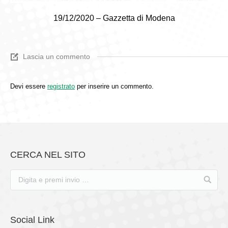
19/12/2020 – Gazzetta di Modena
Lascia un commento
Devi essere
registrato
per inserire un commento.
CERCA NEL SITO
Social Link