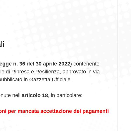
li
egge n. 36 del 30 aprile 2022
) contenente
le di Ripresa e Resilienza, approvato in via
pubblicato in Gazzetta Ufficiale.
nute nell’
articolo 18
, in particolare:
ioni per mancata accettazione dei pagamenti