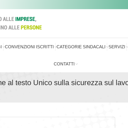
I
CONVENZIONI ISCRITTI
CATEGORIE SINDACALI
SERVIZI
CONTATTI
 al testo Unico sulla sicurezza sul lav