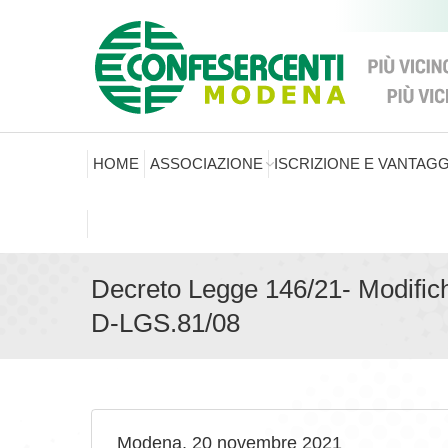
HOME
ASSOCIAZIONE
ISCRIZIONE E VANTAGG
Decreto Legge 146/21- Modifiche
D-LGS.81/08
Modena, 20 novembre 2021