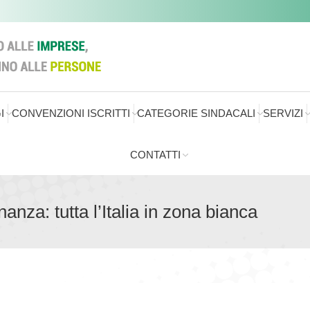
I
CONVENZIONI ISCRITTI
CATEGORIE SINDACALI
SERVIZI
CONTATTI
anza: tutta l’Italia in zona bianca