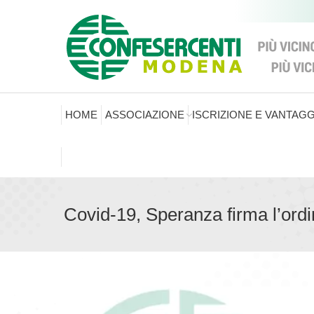
HOME
ASSOCIAZIONE
ISCRIZIONE E VANTAGG
Covid-19, Speranza firma l’ordin