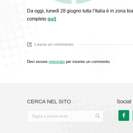
Da oggi, lunedì 28 giugno tutta l’Italia è in zona b
completo
qui
)
Lascia un commento
Devi essere
registrato
per inserire un commento.
CERCA NEL SITO
Social 