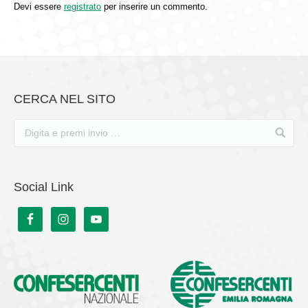
Devi essere
registrato
per inserire un commento.
CERCA NEL SITO
Social Link