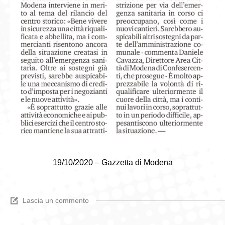
19/10/2020 – Gazzetta di Modena
Lascia un commento