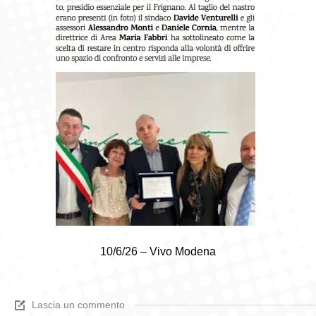
10/6/26 – Vivo Modena
Lascia un commento