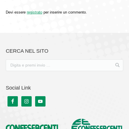
Devi essere
registrato
per inserire un commento.
CERCA NEL SITO
Social Link