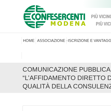
HOME
ASSOCIAZIONE
ISCRIZIONE E VANTAGG
COMUNICAZIONE PUBBLICA
“L’AFFIDAMENTO DIRETTO DE
QUALITÀ DELLA CONSULEN