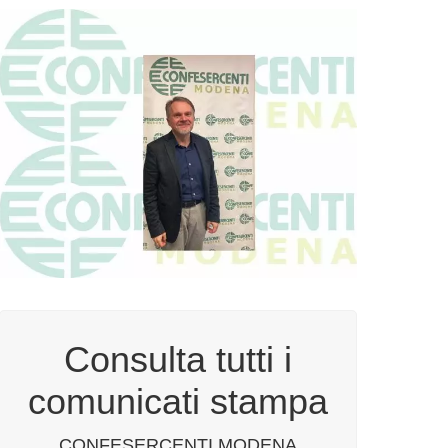
Consulta tutti i
comunicati stampa
CONFESERCENTI MODENA