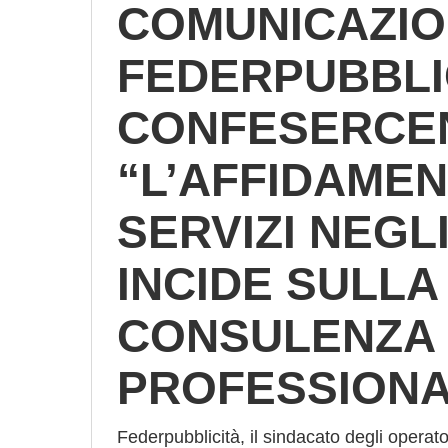
COMUNICAZIO
FEDERPUBBLI
CONFESERCEN
“L’AFFIDAMEN
SERVIZI NEGLI
INCIDE SULLA
CONSULENZA
PROFESSIONA
Federpubblicità, il sindacato degli operat