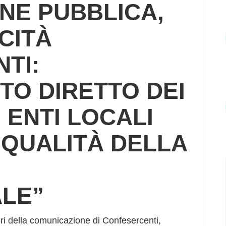
NE PUBBLICA,
CITÀ
TI:
TO DIRETTO DEI
 ENTI LOCALI
 QUALITÀ DELLA
LE”
ori della comunicazione di Confesercenti,