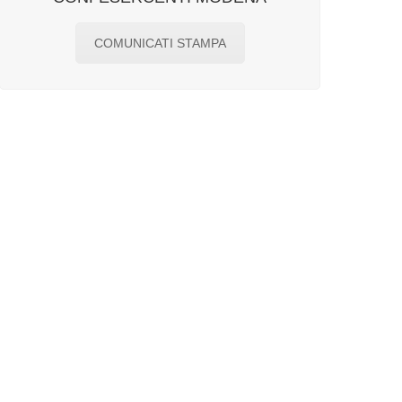
COMUNICATI STAMPA