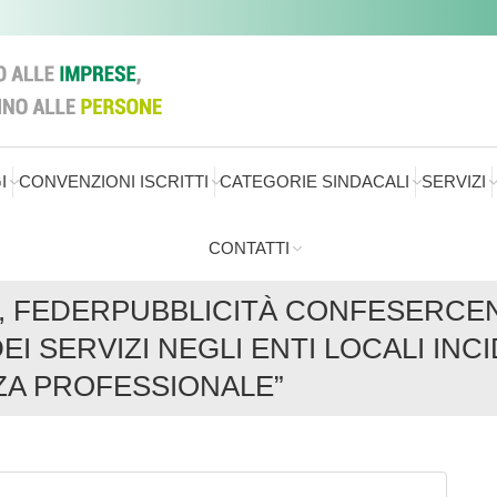
I
CONVENZIONI ISCRITTI
CATEGORIE SINDACALI
SERVIZI
CONTATTI
, FEDERPUBBLICITÀ CONFESERCEN
I SERVIZI NEGLI ENTI LOCALI INC
ZA PROFESSIONALE”