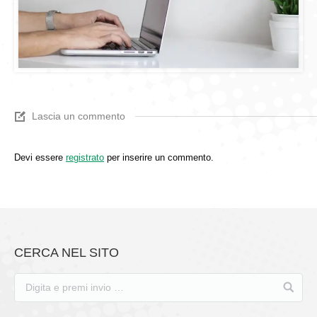
Lascia un commento
Devi essere
registrato
per inserire un commento.
CERCA NEL SITO