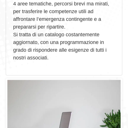
4 aree tematiche, percorsi brevi ma mirati,
per trasferire le competenze utili ad
affrontare l’emergenza contingente e a
prepararsi per ripartire.
Si tratta di un catalogo costantemente
aggiornato, con una programmazione in
grado di rispondere alle esigenze di tutti i
nostri associati.