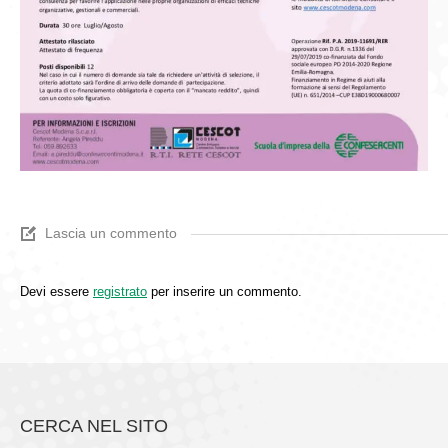
Lascia un commento
Devi essere
registrato
per inserire un commento.
CERCA NEL SITO