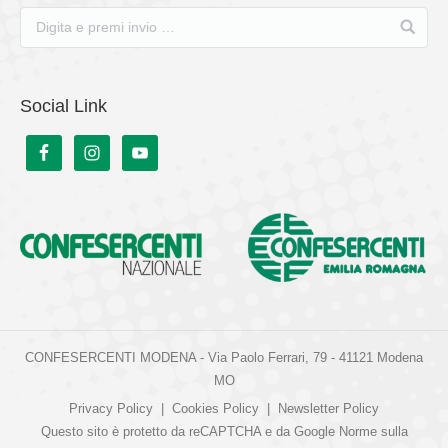
Social Link
CONFESERCENTI MODENA - Via Paolo Ferrari, 79 - 41121 Modena
MO
Privacy Policy
|
Cookies Policy
|
Newsletter Policy
Questo sito è protetto da reCAPTCHA e da Google
Norme sulla