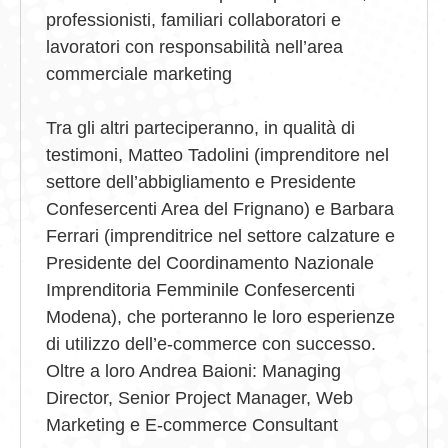
professionisti, familiari collaboratori e
lavoratori con responsabilità nell’area
commerciale marketing
Tra gli altri parteciperanno, in qualità di
testimoni, Matteo Tadolini (imprenditore nel
settore dell’abbigliamento e Presidente
Confesercenti Area del Frignano) e Barbara
Ferrari (imprenditrice nel settore calzature e
Presidente del Coordinamento Naz
ionale
Imprenditoria Femminile Confesercenti
Modena), che porteranno le loro esperienze
di utilizzo dell’e-commerce con successo.
Oltre a loro Andrea Baioni: Managing
Director, Senior Project Manager, Web
Marketing e E-commerce Consultant