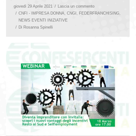
giovedì 29 Aprile 2021
Lascia un commento
CNFI - IMPRESA DONNA
,
CNGI
,
FEDERFRANCHISING
,
NEWS EVENTI INIZIATIVE
Di
Rosanna Spinelli