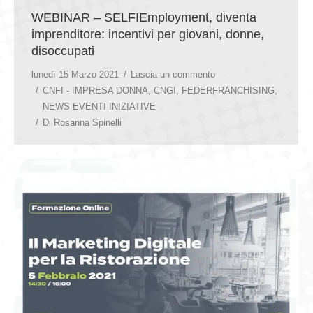
WEBINAR – SELFIEmployment, diventa
imprenditore: incentivi per giovani, donne,
disoccupati
lunedì 15 Marzo 2021
Lascia un commento
CNFI - IMPRESA DONNA
,
CNGI
,
FEDERFRANCHISING
,
NEWS EVENTI INIZIATIVE
Di
Rosanna Spinelli