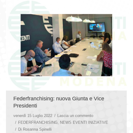
Federfranchising: nuova Giunta e Vice
Presidenti
venerdì 15 Luglio 2022
Lascia un commento
FEDERFRANCHISING
,
NEWS EVENTI INIZIATIVE
Di
Rosanna Spinelli