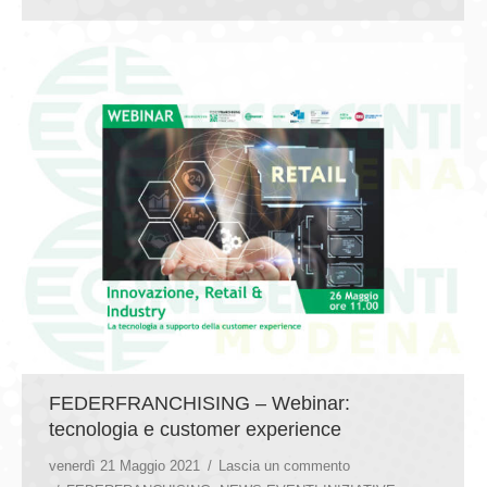
FEDERFRANCHISING – Webinar:
tecnologia e customer experience
venerdì 21 Maggio 2021
Lascia un commento