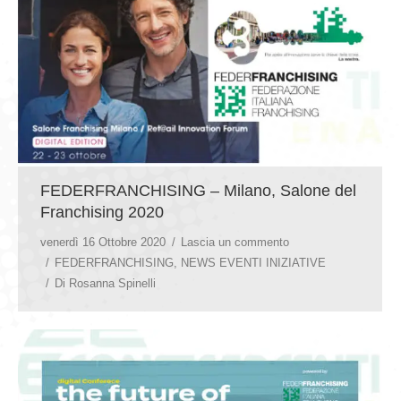
FEDERFRANCHISING – Milano, Salone del
Franchising 2020
venerdì 16 Ottobre 2020
Lascia un commento
FEDERFRANCHISING
,
NEWS EVENTI INIZIATIVE
Di
Rosanna Spinelli