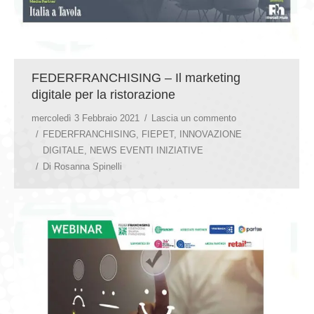
FEDERFRANCHISING – Il marketing
digitale per la ristorazione
mercoledì 3 Febbraio 2021
Lascia un commento
FEDERFRANCHISING
,
FIEPET
,
INNOVAZIONE
DIGITALE
,
NEWS EVENTI INIZIATIVE
Di
Rosanna Spinelli