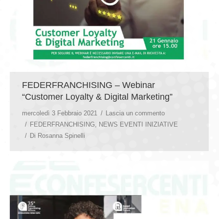
FEDERFRANCHISING – Webinar
“Customer Loyalty & Digital Marketing”
mercoledì 3 Febbraio 2021
Lascia un commento
FEDERFRANCHISING
,
NEWS EVENTI INIZIATIVE
Di
Rosanna Spinelli