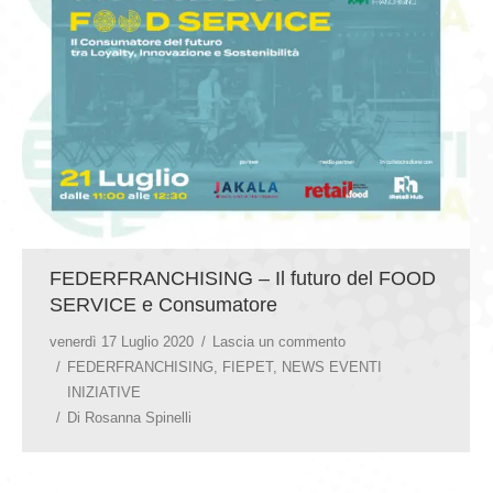
FEDERFRANCHISING – Il futuro del FOOD
SERVICE e Consumatore
venerdì 17 Luglio 2020
Lascia un commento
FEDERFRANCHISING
,
FIEPET
,
NEWS EVENTI
INIZIATIVE
Di
Rosanna Spinelli